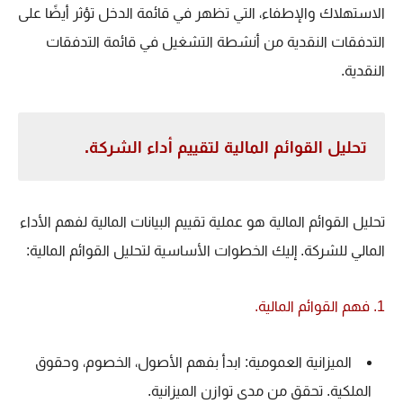
الاستهلاك والإطفاء، التي تظهر في قائمة الدخل تؤثر أيضًا على
التدفقات النقدية من أنشطة التشغيل في قائمة التدفقات
النقدية.
تحليل القوائم المالية لتقييم أداء الشركة.
تحليل القوائم المالية هو عملية تقييم البيانات المالية لفهم الأداء
المالي للشركة. إليك الخطوات الأساسية لتحليل القوائم المالية:
1. فهم القوائم المالية.
الميزانية العمومية: ابدأ بفهم الأصول، الخصوم، وحقوق
الملكية. تحقق من مدى توازن الميزانية.