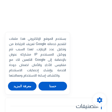
يستخدم الموقع الإلكتروني هذا ملفات
تعريف الارتباط من Google لتقديم خدماته
وتحليل عدد الزيارات. لهذا السبب تتم
مشاركة عنوان IP ووكيل المستخدم
التابعين لك مع Google بالإضافة إلى
مقاييس الأداء والأمان لضمان جودة
الخدمة وإنشاء إحصاءات الاستخدام
واكتشاف إساءة الاستخدام ومعالجتها.
حسنا
معرفة المزيد
التصنيفات