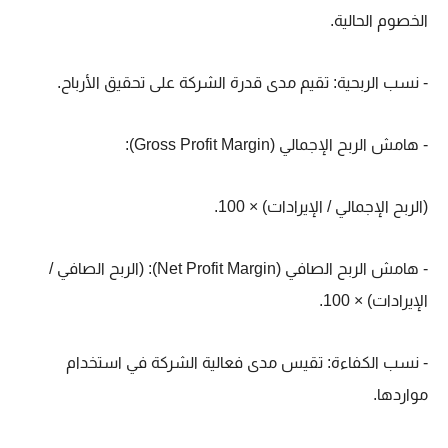
الخصوم الحالية.
- نسب الربحية: تقيم مدى قدرة الشركة على تحقيق الأرباح.
- هامش الربح الإجمالي (Gross Profit Margin):
(الربح الإجمالي / الإيرادات) × 100.
- هامش الربح الصافي (Net Profit Margin): (الربح الصافي /
الإيرادات) × 100.
- نسب الكفاءة: تقيس مدى فعالية الشركة في استخدام
مواردها.