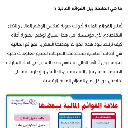
ما هي العلاقة بين القوائم المالية ؟
تُعتبر
القوائم المالية
أدوات حيوية تعكس الوضع المالي والأداء
الاقتصادي لأي مؤسسة. في هذا السياق توضح الصورة أدناه
كيف ترتبط بنود هذه القوائم ببعضها البعض.
القوائم المالية
هي أدوات أساسية تستخدمها الشركات لتقديم معلومات مالية
دقيقة حول أدائها المالي. تساهم هذه التقارير في اتخاذ القرارات
الاقتصادية من قبل المستثمرين، الدائنين، والإدارة. فيما يلي
تفاصيل عن كل من القوائم المالية الرئيسية: