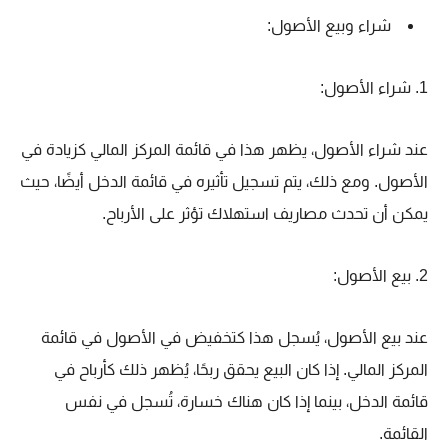
شراء وبيع الأصول:
1. شراء الأصول:
عند شراء الأصول، يظهر هذا في قائمة المركز المالي كزيادة في
الأصول. ومع ذلك، يتم تسجيل تأثيره في قائمة الدخل أيضًا، حيث
يمكن أن تحدث مصاريف استهلاك تؤثر على الأرباح.
2. بيع الأصول:
عند بيع الأصول، يُسجل هذا كتخفيض في الأصول في قائمة
المركز المالي. إذا كان البيع يحقق ربحًا، يُظهر ذلك كأرباح في
قائمة الدخل، بينما إذا كان هناك خسارة، تُسجل في نفس
القائمة.