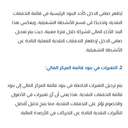
يُظهر صافي الدخل كأحد البنود الرئيسية في قائمة التدفقات
النقدية، وتحديدًا في قسم الأنشطة التشغيلية. ويعكس هذا
البند الأداء المالي للشركة خلال فترة معينة، حيث يتم تعديل
صافي الدخل لإظهار التدفقات النقدية الفعلية الناتجة عن
الأنشطة التشغيلية.
2. التغيرات في بنود قائمة المركز المالي:
يتم ترحيل التغيرات الحاصلة في بنود قائمة المركز المالي إلى بنود
قائمة التدفقات النقدية. هذا يعني أن أي تغييرات في الأصول
والخصوم تؤثر على التدفقات النقدية، مما يتيح تحليل أفضل
للتأثيرات النقدية الناتجة عن التحركات في الأرصدة المالية.