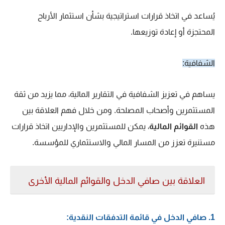
يُساعد في اتخاذ قرارات استراتيجية بشأن استثمار الأرباح
المحتجزة أو إعادة توزيعها.
الشفافية:
يساهم في تعزيز الشفافية في التقارير المالية، مما يزيد من ثقة
المستثمرين وأصحاب المصلحة. ومن خلال فهم العلاقة بين
هذه
القوائم المالية
، يمكن للمستثمرين والإداريين اتخاذ قرارات
مستنيرة تعزز من المسار المالي والاستثماري للمؤسسة.
العلاقة بين صافي الدخل والقوائم المالية الأخرى
1. صافي الدخل في قائمة التدفقات النقدية: