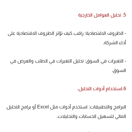
5. تحليل العوامل الخارجية
- الظروف الاقتصادية: راقب كيف تؤثر الظروف الاقتصادية على
أداء الشركة.
- التغيرات في السوق: تحليل التغيرات في الطلب والعرض في
السوق.
6.استخدام أدوات التحليل.
البرامج والتطبيقات: استخدم أدوات مثل Excel أو برامج التحليل
المالي لتسهيل الحسابات والتحليلات.