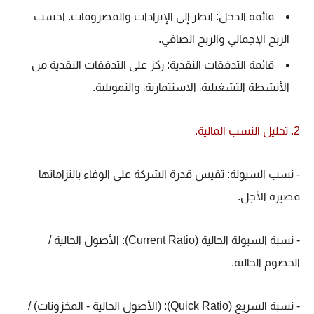
قائمة الدخل: انظر إلى الإيرادات والمصروفات. احسب
الربح الإجمالي والربح الصافي.
قائمة التدفقات النقدية: ركز على التدفقات النقدية من
الأنشطة التشغيلية، الاستثمارية، والتمويلية.
2. تحليل النسب المالية.
- نسب السيولة: تقيس قدرة الشركة على الوفاء بالتزاماتها
قصيرة الأجل.
- نسبة السيولة الحالية (Current Ratio): الأصول الحالية /
الخصوم الحالية.
- نسبة السريع (Quick Ratio): (الأصول الحالية - المخزونات) /