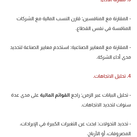
- المقارنة مع المنافسين: قارن النسب المالية مع الشركات
المنافسة في نفس القطاع.
- المقارنة مع المعايير الصناعية: استخدم معايير الصناعة لتحديد
مدى أداء الشركة.
4. تحليل الاتجاهات.
- تحليل البيانات عبر الزمن: راجع
القوائم المالية
على مدى عدة
سنوات لتحديد الاتجاهات.
- تحديد التحولات: ابحث عن التغيرات الكبيرة في الإيرادات،
المصروفات، أو الأرباح.