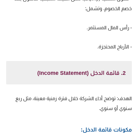
خصم الخصوم، وتشمل:
- رأس المال المستثمر.
- الأرباح المحتجزة.
2. قائمة الدخل (Income Statement)
الهدف: توضح أداء الشركة خلال فترة زمنية معينة، مثل ربع
سنوي أو سنوي.
مكونات قائمة الدخل: