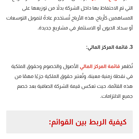
التي تم الاحتفاظ بها داخل الشركة بدلاً من توزيعها على
المساهمين كأرباح، هذه الأرباح تُستخدم عادةً لتمويل التوسعات
أو سداد الديون أو الاستثمار في مشاريع جديدة.
3. قائمة المركز المالي:
تُظهر
قائمة المركز المالي
الأصول والخصوم وحقوق الملكية
في نقطة زمنية معينة، وتُعتبر حقوق الملكية جزءًا مهمًا من
هذه القائمة، حيث تعكس قيمة الشركة الصافية بعد خصم
جميع الالتزامات.
كيفية الربط بين القوائم: