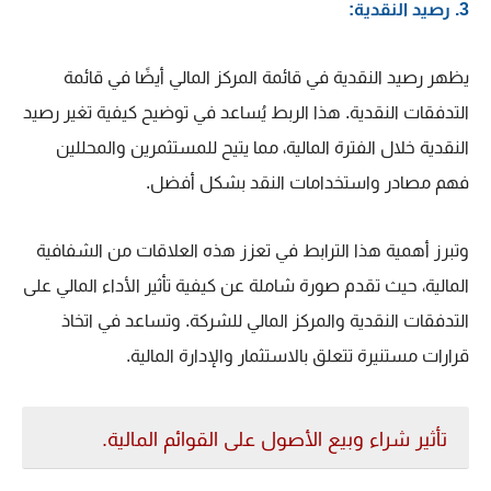
3. رصيد النقدية:
يظهر رصيد النقدية في قائمة المركز المالي أيضًا في قائمة
التدفقات النقدية. هذا الربط يُساعد في توضيح كيفية تغير رصيد
النقدية خلال الفترة المالية، مما يتيح للمستثمرين والمحللين
فهم مصادر واستخدامات النقد بشكل أفضل.
وتبرز أهمية هذا الترابط في تعزز هذه العلاقات من الشفافية
المالية، حيث تقدم صورة شاملة عن كيفية تأثير الأداء المالي على
التدفقات النقدية والمركز المالي للشركة. وتساعد في اتخاذ
قرارات مستنيرة تتعلق بالاستثمار والإدارة المالية.
تأثير شراء وبيع الأصول على القوائم المالية.