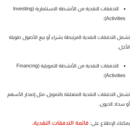
التدفقات النقدية من الأنشطة الاستثمارية (Investing
Activities):
تشمل التدفقات النقدية المرتبطة بشراء أو بيع الأصول طويلة
الأجل.
التدفقات النقدية من الأنشطة التمويلية (Financing
Activities):
تشمل التدفقات النقدية المتعلقة بالتمويل، مثل إصدار الأسهم
أو سداد الديون.
قائمة التدفقات النقدية.
يمكنك الإطلاع على: