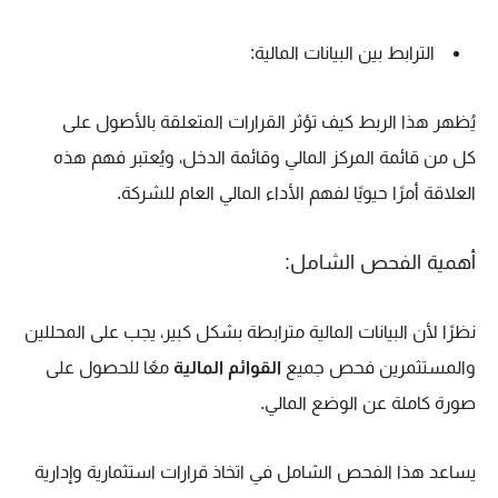
الترابط بين البيانات المالية:
يُظهر هذا الربط كيف تؤثر القرارات المتعلقة بالأصول على
كل من قائمة المركز المالي وقائمة الدخل، ويُعتبر فهم هذه
العلاقة أمرًا حيويًا لفهم الأداء المالي العام للشركة.
أهمية الفحص الشامل:
نظرًا لأن البيانات المالية مترابطة بشكل كبير، يجب على المحللين
والمستثمرين فحص جميع
القوائم المالية
معًا للحصول على
صورة كاملة عن الوضع المالي.
يساعد هذا الفحص الشامل في اتخاذ قرارات استثمارية وإدارية