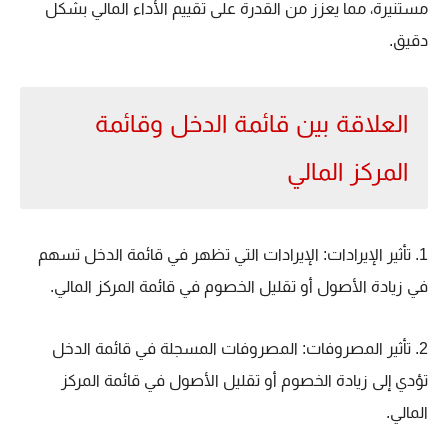
مستنيرة، مما يعزز من القدرة على تقييم الأداء المالي بشكل
دقيق.
العلاقة بين قائمة الدخل وقائمة
المركز المالي
1. تأثير الإيرادات: الإيرادات التي تظهر في قائمة الدخل تسهم
في زيادة الأصول أو تقليل الخصوم في قائمة المركز المالي.
2. تأثير المصروفات: المصروفات المسجلة في قائمة الدخل
تؤدي إلى زيادة الخصوم أو تقليل الأصول في قائمة المركز
المالي.