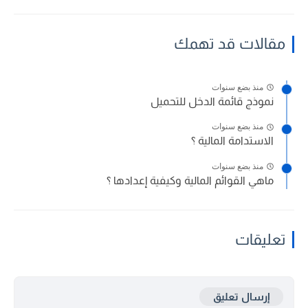
مقالات قد تهمك
منذ بضع سنوات
نموذج قائمة الدخل للتحميل
منذ بضع سنوات
الاستدامة المالية ؟
منذ بضع سنوات
ماهي القوائم المالية وكيفية إعدادها ؟
تعليقات
إرسال تعليق