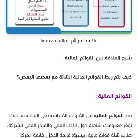
علاقة القوائم المالية ببعضها
شرح العلاقة بين القوائم المالية:
كيف يتم ربط القوائم المالية الثلاثة مع بعضها البعض؟
القوائم المالية:
تعد
القوائم المالية
من الأدوات الأساسية في المحاسبة، حيث
توفر معلومات شاملة حول الأداء المالي والمركز المالي للشركة.
هناك ثلاثة قوائم مالية رئيسية: قائمة الدخل، قائمة المركز