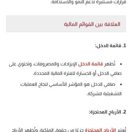
قرارات مستنيرة تدعم النمو والاستدامة.
العلاقة بين القوائم المالية
1. قائمة الدخل:
تُظهر
قائمة الدخل
الإيرادات والمصروفات، وتحتوي على
صافي الدخل أو الخسارة للفترة المالية المحددة.
صافي الدخل هو المؤشر الأساسي لنجاح العمليات
التشغيلية للشركة.
2. الأرباح المحتجزة:
تُعتبر
الأرباح المحتجزة
جزءًا من حقوق الملكية، وتُظهر الأرباح