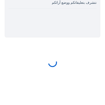
نتشرف بتعليقاتكم ووضع آرائكم