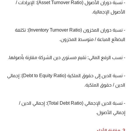
- نسبة دوران الأصول (Asset Turnover Ratio): الإيرادات /
الأصول الإجمالية.
- نسبة دوران المخزون (Inventory Turnover Ratio): تكلفة
البضائع المباعة / متوسط المخزون.
- نسب الرفع المالي: تقيم مستوى دين الشركة مقارنة بأصولها.
- نسبة الدين إلى حقوق الملكية (Debt to Equity Ratio): إجمالي
الدين / حقوق الملكية.
- نسبة الدين الإجمالي (Total Debt Ratio): إجمالي الدين /
إجمالي الأصول.
3. مقارنة الأداء.