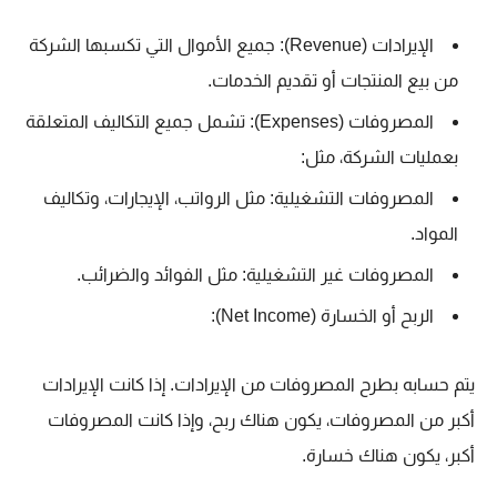
الإيرادات (Revenue): جميع الأموال التي تكسبها الشركة
من بيع المنتجات أو تقديم الخدمات.
المصروفات (Expenses): تشمل جميع التكاليف المتعلقة
بعمليات الشركة، مثل:
المصروفات التشغيلية: مثل الرواتب، الإيجارات، وتكاليف
المواد.
المصروفات غير التشغيلية: مثل الفوائد والضرائب.
الربح أو الخسارة (Net Income):
يتم حسابه بطرح المصروفات من الإيرادات. إذا كانت الإيرادات
أكبر من المصروفات، يكون هناك ربح، وإذا كانت المصروفات
أكبر، يكون هناك خسارة.