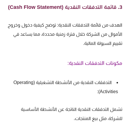
3. قائمة التدفقات النقدية (Cash Flow Statement)
الهدف من قائمة التدفقات النقدية: توضح كيفية دخول وخروج
الأموال من الشركة خلال فترة زمنية محددة، مما يساعد في
تقييم السيولة المالية.
مكونات التدفقات النقدية:
التدفقات النقدية من الأنشطة التشغيلية (Operating
Activities):
تشمل التدفقات النقدية الناتجة عن الأنشطة الأساسية
للشركة، مثل بيع المنتجات.