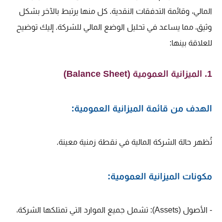
المالي، وقائمة التدفقات النقدية. كل منها يرتبط بالآخر بشكل
وثيق، مما يساعد في تحليل الوضع المالي للشركة. إليك توضيح
للعلاقة بينها:
1. الميزانية العمومية (Balance Sheet)
الهدف من قائمة الميزانية العمومية:
تُظهر حالة الشركة المالية في نقطة زمنية معينة.
مكونات الميزانية العمومية:
- الأصول (Assets): تشمل جميع الموارد التي تمتلكها الشركة،