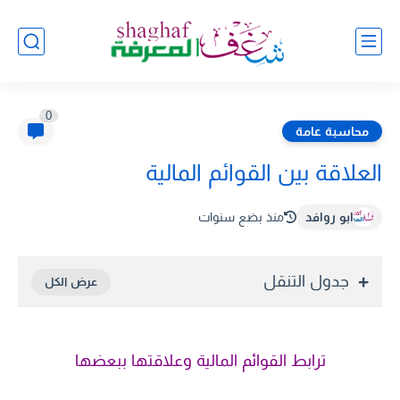
0
محاسبة عامة
العلاقة بين القوائم المالية
ابو روافد
منذ بضع سنوات
جدول التنقل
ترابط القوائم المالية وعلاقتها ببعضها