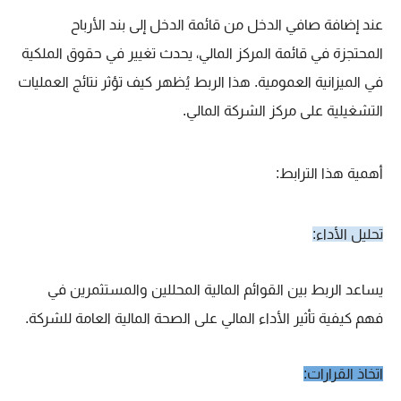
عند إضافة صافي الدخل من قائمة الدخل إلى بند الأرباح
المحتجزة في قائمة المركز المالي، يحدث تغيير في حقوق الملكية
في الميزانية العمومية. هذا الربط يُظهر كيف تؤثر نتائج العمليات
التشغيلية على مركز الشركة المالي.
أهمية هذا الترابط:
تحليل الأداء:
يساعد الربط بين القوائم المالية المحللين والمستثمرين في
فهم كيفية تأثير الأداء المالي على الصحة المالية العامة للشركة.
اتخاذ القرارات: