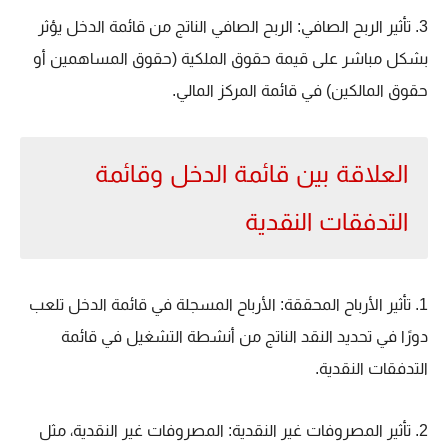
3. تأثير الربح الصافي: الربح الصافي الناتج من قائمة الدخل يؤثر
بشكل مباشر على قيمة حقوق الملكية (حقوق المساهمين أو
حقوق المالكين) في قائمة المركز المالي.
العلاقة بين قائمة الدخل وقائمة
التدفقات النقدية
1. تأثير الأرباح المحققة: الأرباح المسجلة في قائمة الدخل تلعب
دورًا في تحديد النقد الناتج من أنشطة التشغيل في قائمة
التدفقات النقدية.
2. تأثير المصروفات غير النقدية: المصروفات غير النقدية، مثل