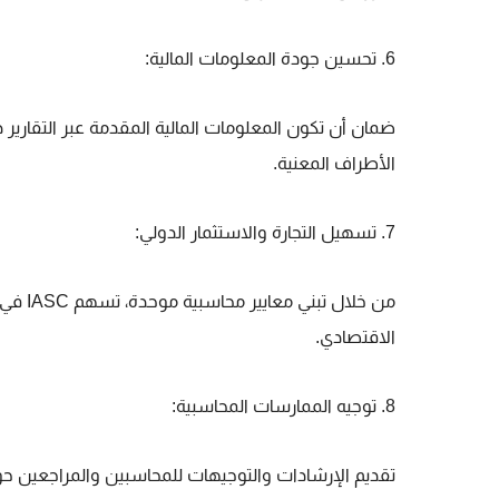
6. تحسين جودة المعلومات المالية:
ضمان أن تكون المعلومات المالية المقدمة عبر التقارير
الأطراف المعنية.
7. تسهيل التجارة والاستثمار الدولي:
من خلا
الاقتصادي.
8. توجيه الممارسات المحاسبية:
تقديم الإرشادات والتوجيهات للمحاسبين والمراجعين ح