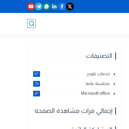
التصنيفات
خدمات بلوجر
67
محاسبة عامة
70
Microsoft office
47
إجمالي مرات مشاهدة الصفحة