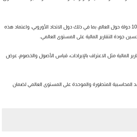
سين جودة التقارير المالية على المستوى العالمي.
رير المالية مثل الاعتراف بالإيرادات، قياس الأصول والخصوم، عرض
واعد المحاسبية المتطورة والموحدة على المستوى العالمي لضمان