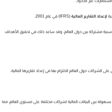
ستثمارات عبر الحدود.
لإعداد التقارير المالية
(IFRS) في عام 2001.
محاسبية مشتركة بين دول العالم. وقد ساعد ذلك في تحقيق الأهداف
 الشركات حول العالم الالتزام بها في إعداد تقاريرها المالية.
بسهولة بين البيانات المالية لشركات مختلفة على مستوى العالم، مما