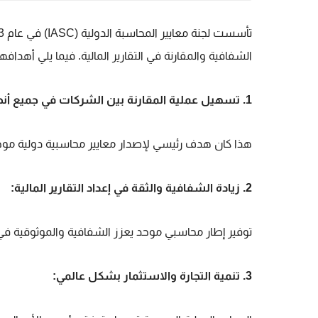
الشفافية والمقارنة في التقارير المالية. فيما يلي أهدافها
1. تسهيل عملية المقارنة بين الشركات في جميع أنحاء العالم:
هذا كان هدف رئيسي لإصدار معايير محاسبية دولية موح
2. زيادة الشفافية والثقة في إعداد التقارير المالية:
توفير إطار محاسبي موحد يعزز الشفافية والموثوقية في ال
3. تنمية التجارة والاستثمار بشكل عالمي: