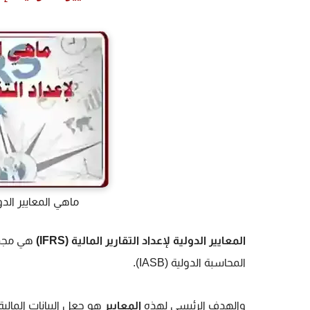
ماهي المعايير الدولية
المعايير الدولية لإعداد التقارير المالية (IFRS)
هي مجمو
المحاسبة الدولية (IASB).
والهدف الرئيسي لهذه
المعايير
هو جعل البيانات المالي