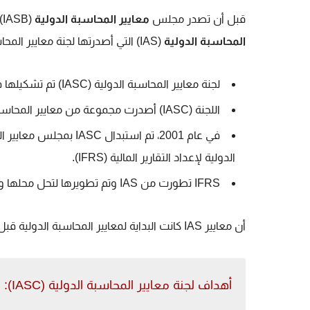
قبل أن تصدر مجلس
معايير المحاسبة الدولية
(IASB) المعايير الدولية لإعداد التقارير المالية (IFRS)، كانت هناك
المحاسبة الدولية
(IAS) التي أصدرتها لجنة معايير المحاسبة الدولية (IASC).
لجنة معايير المحاسبة الدولية (IASC) تم تشكيلها في عام 1973 كأول هيئة دولية لوضع معايير المحاسبة.
اللجنة (IASC) أصدرت مجموعة من معايير المحاسبة الدولية (IAS) بين عامي 1973 و 2001.
الدولية لإعداد التقارير المالية (IFRS).
IFRS تطورت من IAS وتم تطويرها لتحل محلها وتحسينها بما يتناسب مع المتطلبات المعاصرة.
أن معايير IAS كانت البداية لمعايير المحاسبة الدولية قبل أن تتطور إلى IFRS الحالية.
أهداف لجنة معايير المحاسبة الدولية (IASC):