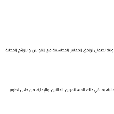
ية لضمان توافق المعايير المحاسبية مع القوانين واللوائح المحلية
لية، بما في ذلك المستثمرين، الدائنين، والإدارة، من خلال تطوير