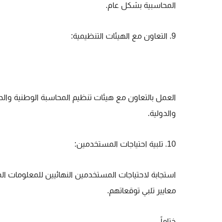
المحاسبية بشكل عام.
9. التعاون مع الهيئات التنظيمية:
العمل بالتعاون مع هيئات تنظيم المحاسبة الوطنية والدول
والدولية.
10. تلبية احتياجات المستخدمين:
استجابة لاحتياجات المستخدمين النهائيين للمعلومات الما
معايير تلبي توقعاتهم.
ختاماً