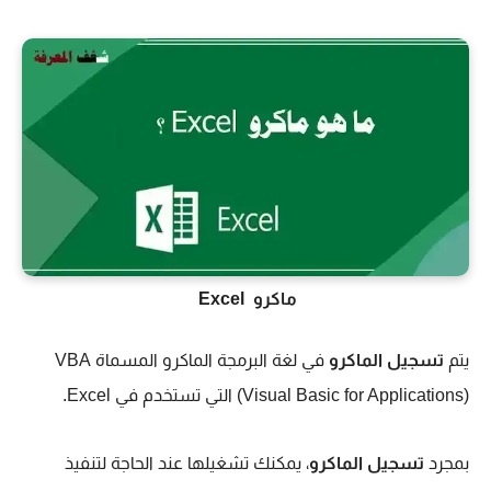
ماكرو Excel
يتم
تسجيل الماكرو
في لغة البرمجة الماكرو المسماة VBA
(Visual Basic for Applications) التي تستخدم في Excel.
بمجرد
تسجيل الماكرو
، يمكنك تشغيلها عند الحاجة لتنفيذ