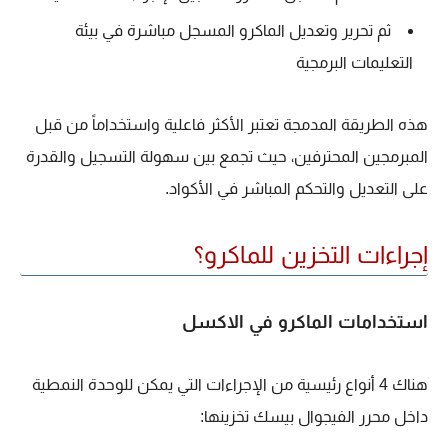
ثم تحرير وتعديل الماكرو المسجل مباشرة في بيئة
التعليمات البرمجية
هذه الطريقة المدمجة تعتبر الأكثر فاعلية واستخداماً من قبل
المبرمجين المحترفين، حيث تجمع بين سهولة التسجيل والقدرة
على التعديل والتحكم المباشر في الأكواد.
إجراءات التخزين للماكرو؟
استخدامات الماكرو في الاكسل
هناك 4 أنواع رئيسية من الإجراءات التي يمكن للوحدة النمطية
داخل محرر الفيجوال بيسك تخزينها: