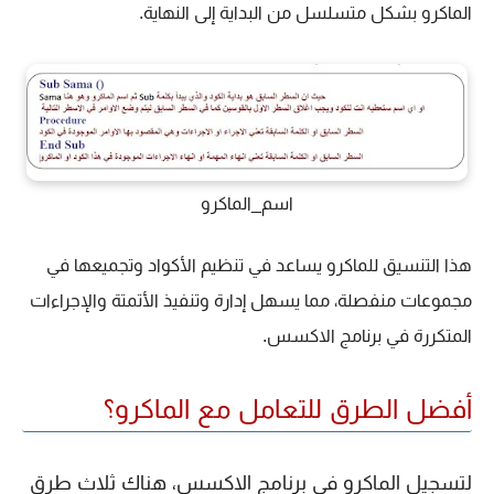
الماكرو بشكل متسلسل من البداية إلى النهاية.
اسم_الماكرو
هذا التنسيق للماكرو يساعد في تنظيم الأكواد وتجميعها في
مجموعات منفصلة، مما يسهل إدارة وتنفيذ الأتمتة والإجراءات
المتكررة في برنامج الاكسس.
أفضل الطرق للتعامل مع الماكرو؟
لتسجيل الماكرو في برنامج الاكسس، هناك ثلاث طرق