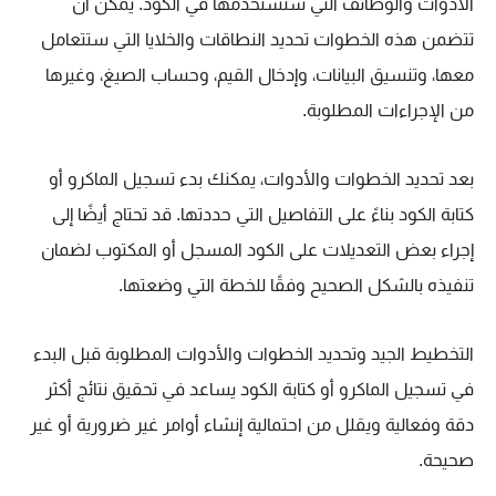
الأدوات والوظائف التي ستستخدمها في الكود. يمكن أن
تتضمن هذه الخطوات تحديد النطاقات والخلايا التي ستتعامل
معها، وتنسيق البيانات، وإدخال القيم، وحساب الصيغ، وغيرها
من الإجراءات المطلوبة.
بعد تحديد الخطوات والأدوات، يمكنك بدء تسجيل الماكرو أو
كتابة الكود بناءً على التفاصيل التي حددتها. قد تحتاج أيضًا إلى
إجراء بعض التعديلات على الكود المسجل أو المكتوب لضمان
تنفيذه بالشكل الصحيح وفقًا للخطة التي وضعتها.
التخطيط الجيد وتحديد الخطوات والأدوات المطلوبة قبل البدء
في تسجيل الماكرو أو كتابة الكود يساعد في تحقيق نتائج أكثر
دقة وفعالية ويقلل من احتمالية إنشاء أوامر غير ضرورية أو غير
صحيحة.