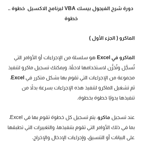
دورة شرح الفيجول بيسك VBA
لبرنامج الاكسيل
خطوة ..
خطوة
الماكرو ( الجزء الأول )
الماكرو في Excel
هو سلسلة من الإجراءات أو الأوامر التي
تُسجَّل وتُخزَّن لاستخدامها لاحقًا. ويمكنك تسجيل ماكرو لتنفيذ
مجموعة من الإجراءات التي تقوم بها بشكل متكرر في
Excel
،
ثم تشغيل الماكرو لتنفيذ هذه الإجراءات بسرعة بدلاً من
تنفيذها يدويًا خطوة بخطوة.
عند تسجيل
ماكرو
، يتم تسجيل كل خطوة تقوم بها في Excel،
بما في ذلك الأوامر التي تقوم بتنفيذها، والتغييرات التي تطبقها
على البيانات أو التنسيق، وإجراءات الإدخال والإخراج.