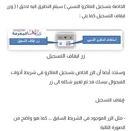
الخاصة بتسجيل الماكرو النسبي ) سيتم التطرق اليه لاحق ا ( وزر
ايقاف التسجيل كما يلي :
زر ايقاف التسجيل
وستجد أيضا أن الزر الخاص بتسجيل الماكرو في شريط أدوات
الفيجوال بيسك قد تم تغيير شكله الى زر
-إيقاف التسجيل
- مثل الزر الموجود في الشريط السابق ... كما هو واضح من
الصورة التالية