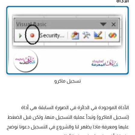
الأداة
تسجيل ماكرو
الأداة الموجودة في الدائرة في الصورة السابقة هي أداة
(تسجيل الماكرو) وتبدأ عملية التسجيل منها،
ولكن قبل الضغط
عليها ومعرفة ماذا يظهر لنا والشروع في التسجيل دعونا نوضح