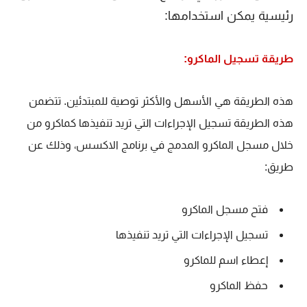
رئيسية يمكن استخدامها:
طريقة تسجيل الماكرو:
هذه الطريقة هي الأسهل والأكثر توصية للمبتدئين. تتضمن
هذه الطريقة تسجيل الإجراءات التي تريد تنفيذها كماكرو من
خلال مسجل الماكرو المدمج في برنامج الاكسس، وذلك عن
طريق:
فتح مسجل الماكرو
تسجيل الإجراءات التي تريد تنفيذها
إعطاء اسم للماكرو
حفظ الماكرو