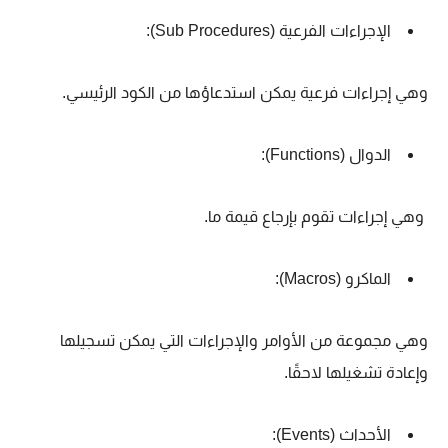
الإجراءات الفرعية (Sub Procedures):
وهي إجراءات فرعية يمكن استدعاؤها من الكود الرئيسي.
الدوال (Functions):
وهي إجراءات تقوم بإرجاع قيمة ما.
الماكرو (Macros):
وهي مجموعة من الأوامر والإجراءات التي يمكن تسجيلها
وإعادة تشغيلها لاحقًا.
الأحداث (Events):