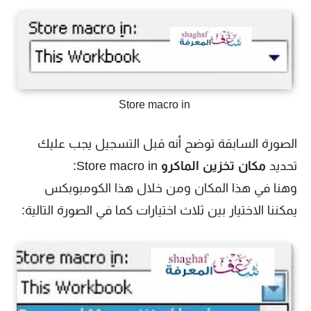
Store macro in
الصورة السابقة توضح أنه قبل التسجيل يجب عليك
تحديد
مكان تخزين الماكرو
Store macro in:
وهنا في هذا المكان ومن خلال هذا الكومبوبكس
يمكننا الاختيار بين ثلاث اختيارات كما في الصورة التالية: