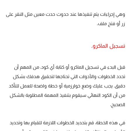
وهي إجراءات يتم تنفيذها عند حدوث حدث معين مثل النقر على
زر أو فتح ملف.
تسجيل الماكرو.
قبل البدء في تسجيل الماكرو أو كتابة أي كود، من المهم أن
تحدد الخطوات والأدوات التي تحتاجها لتحقيق هدفك بشكل
دقيق. يجب عليك وضع خوارزمية أو خطة واضحة للعمل للتأكد
من أن الكود النهائي سيقوم بتنفيذ المهمة المطلوبة بالشكل
الصحيح.
في هذه الخطة، قم بتحديد الخطوات اللازمة للقيام بها وتحديد