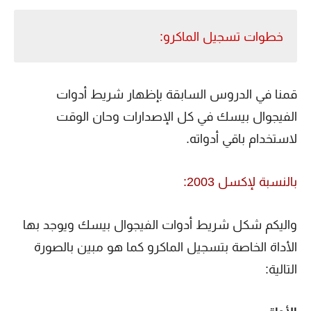
خطوات تسجيل الماكرو:
قمنا في الدروس السابقة بإظهار شريط أدوات
الفيجوال بيسك في كل الإصدارات وحان الوقت
لاستخدام باقي أدواته.
بالنسبة لإكسل 2003:
واليكم شكل شريط أدوات الفيجوال بيسك ويوجد بها
الأداة الخاصة بتسجيل الماكرو كما هو مبين بالصورة
التالية: