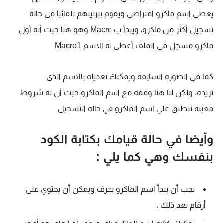
يعطي اسم ماكرو افتراضي ويقوم بترتيبهم تلقائيا في حالة
تسجيل أكثر من ماكرو، ويبدأ ب Macro وهو هنا حيث أنه أول
ماكرو مسجل في الملف أعطي له الاسم Macro1
كما في الصورة السابقة ويمكنك تعديله بالاسم الذي
تريده. ولكن لنا هنا وقفة مع اسم الماكرو حيث أن له شروط
معينة تنطبق علي اسم الماكرو في حالة التسجيل
وأيضا في حالة قيامك بكتابة الكود
بنفسك وهي كما يلي :
يجب أن يبدأ اسم الماكرو بحرف ويمكن أن يحتوي على
أرقام بعد ذلك .