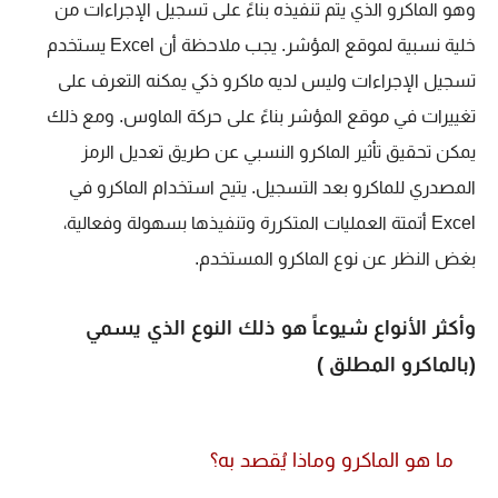
وهو الماكرو الذي يتم تنفيذه بناءً على تسجيل الإجراءات من
خلية نسبية لموقع المؤشر. يجب ملاحظة أن Excel يستخدم
تسجيل الإجراءات وليس لديه ماكرو ذكي يمكنه التعرف على
تغييرات في موقع المؤشر بناءً على حركة الماوس. ومع ذلك
يمكن تحقيق تأثير الماكرو النسبي عن طريق تعديل الرمز
المصدري للماكرو بعد التسجيل. يتيح استخدام الماكرو في
Excel أتمتة العمليات المتكررة وتنفيذها بسهولة وفعالية،
بغض النظر عن نوع الماكرو المستخدم.
وأكثر الأنواع شيوعاً هو ذلك النوع الذي يسمي
(بالماكرو المطلق )
ما هو الماكرو وماذا يُقصد به؟