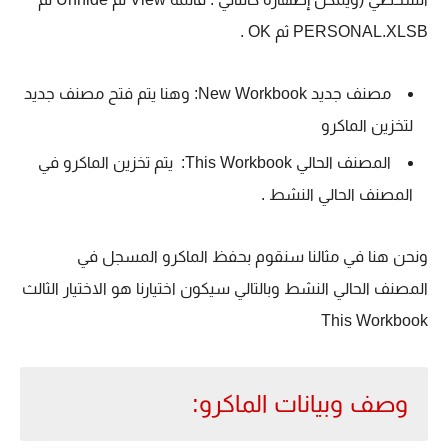
PERSONAL.XLSB ثم OK .
مصنف جديد New Workbook: وهنا يتم فتح مصنف جديد
لتخزين الماكرو
المصنف الحالي This Workbook: يتم تخزين الماكرو في
المصنف الحالي النشط .
ونحن هنا في مثالنا سنقوم بحفظ الماكرو المسجل في
المصنف الحالي النشط وبالتالي سيكون اختيارنا هو الاختيار الثالث
This Workbook
وصف وبيانات الماكرو: