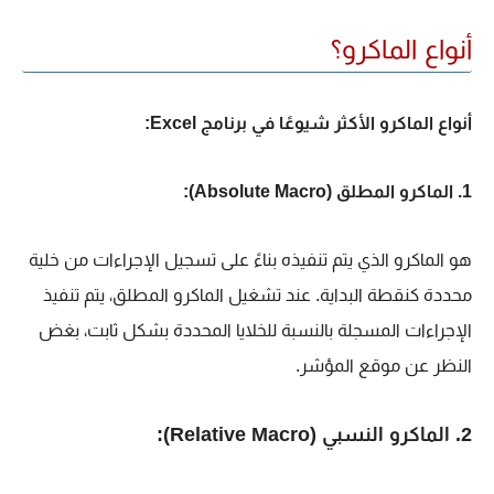
أنواع الماكرو؟
أنواع الماكرو الأكثر شيوعًا في برنامج Excel:
1. الماكرو المطلق (Absolute Macro):
هو الماكرو الذي يتم تنفيذه بناءً على تسجيل الإجراءات من خلية
محددة كنقطة البداية. عند تشغيل الماكرو المطلق، يتم تنفيذ
الإجراءات المسجلة بالنسبة للخلايا المحددة بشكل ثابت، بغض
النظر عن موقع المؤشر.
2. الماكرو النسبي (Relative Macro):