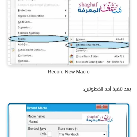
Record New Macro
بعد تنفيذ أحد الخطوتين: