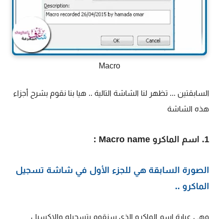
Macro
السابقتين ... تظهر لنا الشاشة التالية .. هيا بنا نقوم بشرح أجزاء
هذه الشاشة
1. اسم الماكرو Macro name :
الصورة السابقة هي للجزء الأول في شاشة تسجيل
الماكرو ..
وهي عبارة اسم الماكرو الذي سنقوم بتسجيله والاكسيل