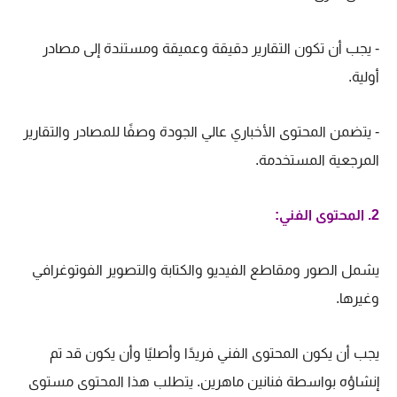
- يجب أن تكون التقارير دقيقة وعميقة ومستندة إلى مصادر
أولية.
- يتضمن المحتوى الأخباري عالي الجودة وصفًا للمصادر والتقارير
المرجعية المستخدمة.
2. المحتوى الفني:
يشمل الصور ومقاطع الفيديو والكتابة والتصوير الفوتوغرافي
وغيرها.
يجب أن يكون المحتوى الفني فريدًا وأصليًا وأن يكون قد تم
إنشاؤه بواسطة فنانين ماهرين. يتطلب هذا المحتوى مستوى