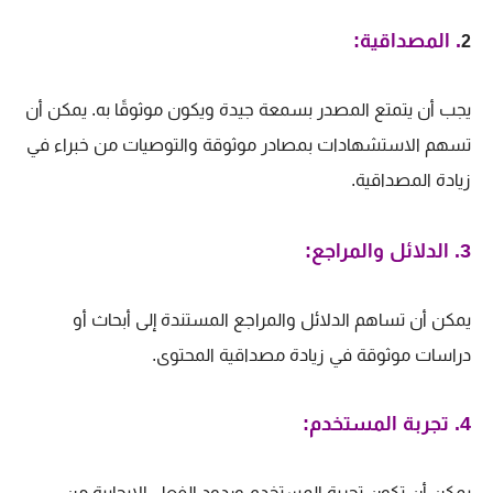
. المصداقية:
2
يجب أن يتمتع المصدر بسمعة جيدة ويكون موثوقًا به. يمكن أن
تسهم الاستشهادات بمصادر موثوقة والتوصيات من خبراء في
زيادة المصداقية.
3. الدلائل والمراجع:
يمكن أن تساهم الدلائل والمراجع المستندة إلى أبحاث أو
دراسات موثوقة في زيادة مصداقية المحتوى.
4. تجربة المستخدم:
يمكن أن تكون تجربة المستخدم وردود الفعل الإيجابية من