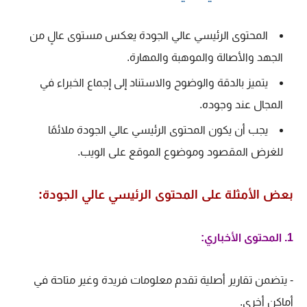
المحتوى الرئيسي عالي الجودة يعكس مستوى عالٍ من
الجهد والأصالة والموهبة والمهارة.
يتميز بالدقة والوضوح والاستناد إلى إجماع الخبراء في
المجال عند وجوده.
يجب أن يكون المحتوى الرئيسي عالي الجودة ملائمًا
للغرض المقصود وموضوع الموقع على الويب.
بعض الأمثلة على المحتوى الرئيسي عالي الجودة:
1. المحتوى الأخباري:
- يتضمن تقارير أصلية تقدم معلومات فريدة وغير متاحة في
أماكن أخرى.