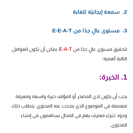
2. سمعة إيجابيّة للغاية
3. مستوى عالٍ جدّا من E-E-A-T
لتحقيق مستوى عالٍ جدًا من
E-A-T
، يمكن أن تكون للعوامل
التالية أهمية:
1. الخبرة:
يجب أن يكون لدى المصدر أو المؤلف خبرة واسعة ومعرفة
متعمقة في الموضوع الذي يتحدث عنه المحتوى. يتطلب ذلك
وجود خبراء معترف بهم في المجال يساهمون في إنشاء
المحتوى.