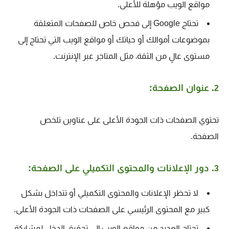
مواقع الويب مؤهلة للأعلى.
تحتاج Google إلى فحص خاص للصفحات المتعلقة
بموضوعات أموالك أو حياتك أو مواقع الويب التي تحتاج إلى
مستوى عالٍ من الثقة، مثل المتاجر عبر الإنترنت.
. عنوان الصفحة:
2
تحتوي ا
لصفحات ذات الجودة الأعلى على عناوين تلخص
الصفحة.
. دور الإعلانات والمحتوى التكميلي على الصفحة:
3
لا تحظر الإعلانات والمحتوى التكميلي أو تتداخل بشكل
كبير مع المحتوى الرئيسي على الصفحات ذات الجودة الأعلى.
تحتاج العديد من مواقع الويب إلى تحقيق الدخل لمشاركة