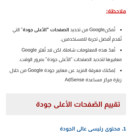
ملاحظة:
تُمكنGoogle من تحديد
الصفحات "الأعلى جودة
" التي
تُقدم أفضل تجربة للمستخدمين.
تُعدّ هذه المعلومات شاملة، لكن قد تُغيّر Google
معاييرها لتحديد الصفحات "الأعلى جودة" بمرور الوقت.
يُمكنك معرفة المزيد عن معايير جودة Google من خلال
زيارة مركز مساعدة AdSense
تقييم الصّفحات الأعلى جودة
1. محتوى رئيسي عالي الجودة