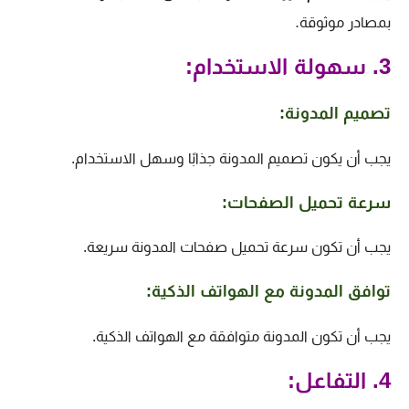
.
بمصادر موثوقة
3. سهولة الاستخدام:
تصميم المدونة:
يجب أن يكون تصميم المدونة جذابًا وسهل الاستخدام.
سرعة تحميل الصفحات:
يجب أن تكون سرعة تحميل صفحات المدونة سريعة.
توافق المدونة مع الهواتف الذكية:
يجب أن تكون المدونة متوافقة مع الهواتف الذكية.
4. التفاعل: