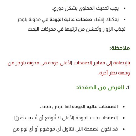
يجب تحديث المحتوى بشكل دوري.
يمكنك إنشاء
صفحات عالية الجودة
في مدونة بلوجر
تجذب الزوار وتُحسّن من ترتيبها في محركات البحث.
ملاحظة:
با
لإضافة إلى معايير الصفحات الأعلى جودة في مدونة بلوجر من
وجهة نظر أخرة.
. الغرض من الصفحة:
1
الصفحات عالية الجودة
لها غرض مفيد.
الصفحات ذات الجودة الأعلى لا تُتوقع أن تُسبب ضررًا.
قد تكون الصفحة التي تتناول أي موضوع أو أي نوع من