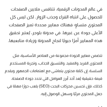
في عالم المدونات الرقمية، تتنافس ملايين الصفحات
للحصول على انتباه القراء وجذب الزوار. لكن ليس كل
المحتوى متساوٍ؛ فهناك معايير محددة تميز الصفحات
الأعلى جودة عن غيرها. في مدونة بلوجر، يُعتبر تحقيق
هذه المعايير أمرًا حيويًا لنجاح المدونة وزيادة متابعيها.
تتضمن معايير الجودة مجموعة من العناصر الأساسية، مثل
المحتوى الفريد والمفيد، والتنسيق الجذاب، وتجربة المستخدم
السلسة. إن كتابة محتوى يتماشى مع اهتمامات الجمهور ويقدم
قيمة حقيقية يُعد أحد أبرز العوامل التي تحدد جودة الصفحة.
كذلك، فإن تحسين محركات البحث (SEO) يلعب دورًا مهمًا في
جعل المحتوى مرئيًا وسهل الوصول إليه.