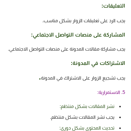
التعليقات:
يجب الرد على تعليقات الزوار بشكل مناسب.
المشاركة على منصات التواصل الاجتماعي:
يجب مشاركة مقالات المدونة على منصات التواصل الاجتماعي.
الاشتراكات في المدونة:
.
يجب تشجيع الزوار على الاشتراك في المدونة
5. الاستمرارية:
نشر المقالات بشكل منتظم:
يجب نشر المقالات بشكل منتظم.
تحديث المحتوى بشكل دوري: