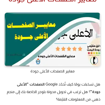
معايير الصفحات الأعلى جودة
هل تساءلت يومًا كيف تُحدّد Google
الصفحات "الأعلى
جودة"
؟ هل ترغب في تحويل مدونة بلوجر الخاصة بك إلى منجم
ذهبي من المعلومات القيّمة؟