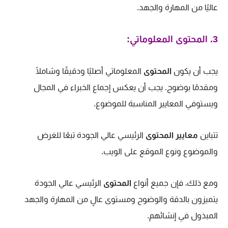
عاليًا من المهارة والجهد.
3
. المحتوى المعلوماتي:
يجب أن يكون
المحتوى
المعلوماتي أصليًا ودقيقًا وشاملًا
ومقدمًا بوضوح. يجب أن يعكس إجماع الخبراء في المجال
ويستوفي المعايير المناسبة للموضوع.
تتباين
معايير المحتوى
الرئيسي عالي الجودة تبعًا للغرض
والموضوع ونوع الموقع على الويب.
ومع ذلك، فإن جميع أنواع
المحتوى
الرئيسي عالي الجودة
يتميزون بالدقة والوضوح ومستوى عالٍ من المهارة والجهد
المبذول في إنشائهم.