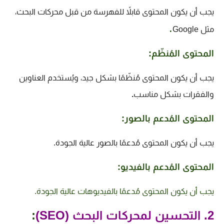
يجب أن يكون المحتوى قابلاً للفهرسة من قبل محركات البحث،
.
مثل Google
المحتوى المُنظّم:
يجب أن يكون المحتوى مُنظّمًا بشكل جيد، ويُستخدم العناوين
والفقرات بشكل مناسب
.
المحتوى المُدعم بالصور:
يجب أن يكون المحتوى مُدعمًا بالصور عالية الجودة.
المحتوى المُدعم بالفيديو:
يجب أن يكون المحتوى مُدعمًا بالفيديوهات عالية الجودة.
2. التحسين لمحركات البحث (SEO)
: