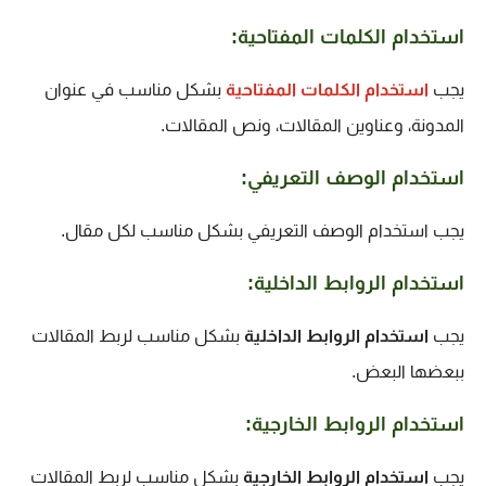
استخدام الكلمات المفتاحية:
يجب
استخدام الكلمات المفتاحية
بشكل مناسب في عنوان
المدونة، وعناوين المقالات، ونص المقالات.
استخدام الوصف التعريفي:
يجب استخدام الوصف التعريفي بشكل مناسب لكل مقال.
استخدام الروابط الداخلية:
يجب
استخدام الروابط الداخلية
بشكل مناسب لربط المقالات
ببعضها البعض.
استخدام الروابط الخارجية:
يجب
استخدام الروابط الخارجية
بشكل مناسب لربط المقالات