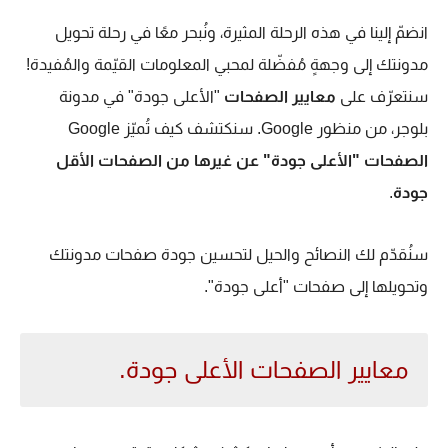
انضمّ إلينا في هذه الرحلة المثيرة، ونُبحر معًا في رحلة تحويل
مدونتك إلى وجهةٍ مُفضّلة لمحبي المعلومات القيّمة والمُفيدة!
سنتعرّف على
معايير الصفحات
"الأعلى جودة" في مدونة
بلوجر، من منظور Google. سنكتشف كيف تُميّز Google
الصفحات "الأعلى جودة" عن غيرها من الصفحات الأقل
جودة
.
سنُقدّم لك النصائح والحيل لتحسين جودة صفحات مدونتك
وتحويلها إلى صفحات "أعلى جودة".
معايير الصفحات الأعلى جودة.