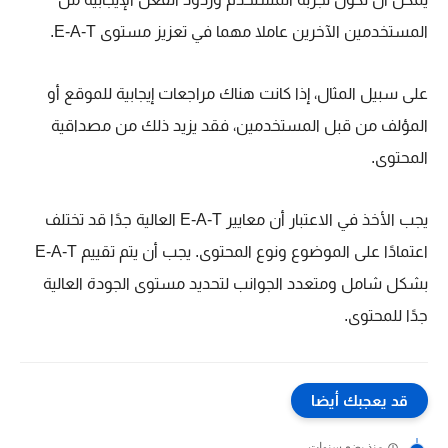
المستخدمين الآخرين عاملا مهما في تعزيز مستوى E-A-T.
على سبيل المثال، إذا كانت هناك مراجعات إيجابية للموقع أو
المؤلف من قبل المستخدمين، فقد يزيد ذلك من مصداقية
المحتوى.
يجب الأخذ في الاعتبار أن معايير E-A-T العالية جدًا قد تختلف
اعتمادًا على الموضوع ونوع المحتوى. يجب أن يتم تقييم E-A-T
بشكل شامل ومتعدد الجوانب لتحديد مستوى الجودة العالية
جدًا للمحتوى.
قد يعجبك أيضا
منذ بضع سنوات