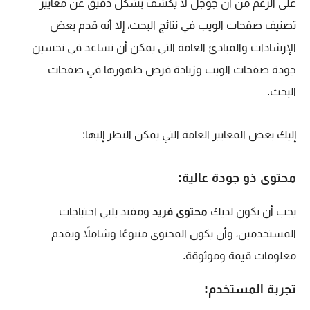
على الرغم من أن جوجل لا يكشف بشكل دقيق عن معايير
تصنيف صفحات الويب في نتائج البحث، إلا أنه قدم بعض
الإرشادات والمبادئ العامة التي يمكن أن تساعد في تحسين
جودة صفحات الويب وزيادة فرص ظهورها في صفحات
البحث.
إليك بعض المعايير العامة التي يمكن النظر إليها:
محتوى ذو جودة عالية:
يجب أن يكون لديك
محتوى فريد
ومفيد يلبي احتياجات
المستخدمين،
وأن يكون المحتوى متنوعًا وشاملاً ويقدم
معلومات قيمة وموثوقة.
تجربة المستخدم: