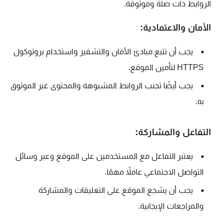
الروابط ذات صلة وموثوقة.
الأمان والاعتمادية:
يجب أن تتبع مبادئ الأمان والتشفير واستخدام بروتوكول
HTTPS لتأمين الموقع.
يجب أيضًا تجنب الروابط المشبوهة والمحتوى غير الموثوق
به.
التفاعل والمشاركة:
يعتبر التفاعل مع المستخدمين على الموقع وعبر وسائل
التواصل الاجتماعي عاملاً مهمًا.
يجب أن يشجع الموقع على التعليقات والمشاركة
والمراجعات الإيجابية.