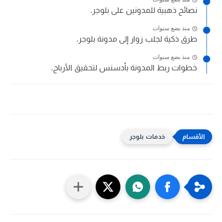
نصائح ذهبية للمدونين على بلوجر.
منذ بضع سنوات
طرق ذكية لجلب زوار إلى مدونة بلوجر.
منذ بضع سنوات
خطوات ربط المدونة بأدسنس لتحقيق الأرباح.
خدمات بلوجر