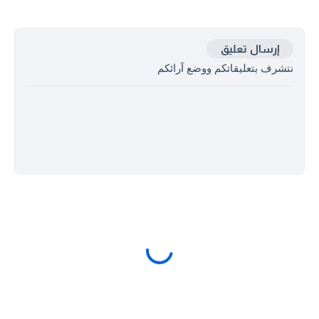
إرسال تعليق
نتشرف بتعليقاتكم ووضع آرائكم