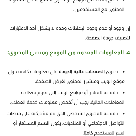
المحتوى مع المستخدمين
.
إن وجود أو عدم وجود الإعلانات وحده لا يشكل أحد الاعتبارات
لتصنيف جودة الصفحة.
4. المعلومات المقدمة من الموقع ومنشئ المحتوى:
تحتوي
الصفحات عالية الجودة
على معلومات كافية حول
موقع الويب ومنشئ المحتوى لغرض الصفحة.
بالنسبة للمتاجر أو مواقع الويب التي تقوم بمعالجة
المعاملات المالية، يجب أن تُفحص معلومات خدمة العملاء.
بالنسبة للمحتوى الشخصي الذي تتم مشاركته على منصات
التواصل الاجتماعي أو المنتديات، يكون الاسم المستعار أو
اسم المستخدم كافيًا.