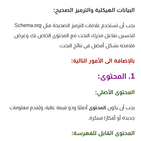
البيانات الهيكلية والترميز الصحيح:
يجب أن تستخدم علامات الترميز الصحيحة مثل Schema.org
لتحسين تفاعل محرك البحث مع المحتوى الخاص بك وعرض
ملامحه بشكل أفضل في نتائج البحث.
بالإضافة الى الأمور التالية:
1. المحتوى:
المحتوى الأصلي:
يجب أن يكون
المحتوى
أصليًا وذو قيمة عالية، ويُقدم معلومات
جديدة أو أفكارًا مبتكرة.
المحتوى القابل للفهرسة: