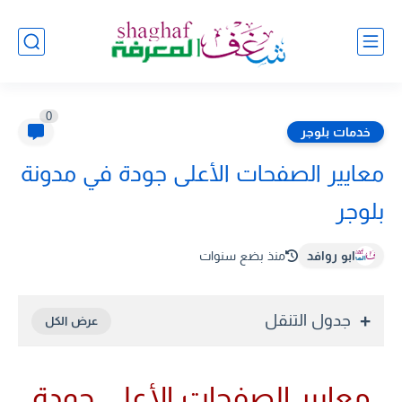
0
خدمات بلوجر
معايير الصفحات الأعلى جودة في مدونة
بلوجر
ابو روافد
منذ بضع سنوات
جدول التنقل
معايير الصفحات الأعلى جودة