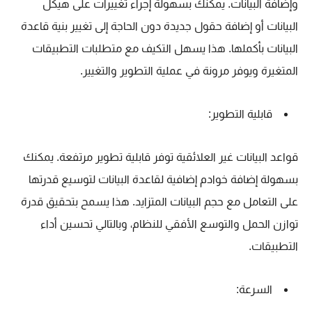
وإضافة البيانات. يمكنك بسهولة إجراء تغييرات على هيكل
البيانات أو إضافة حقول جديدة دون الحاجة إلى تغيير بنية قاعدة
البيانات بأكملها. هذا يسهل التكيف مع متطلبات التطبيقات
المتغيرة ويوفر مرونة في عملية التطوير والتغيير.
قابلية التطوير:
قواعد البيانات غير العلائقية توفر قابلية تطوير مرتفعة. يمكنك
بسهولة إضافة خوادم إضافية لقاعدة البيانات لتوسيع قدرتها
على التعامل مع حجم البيانات المتزايد. هذا يسمح بتحقيق قدرة
توازن الحمل والتوسع الأفقي للنظام، وبالتالي تحسين أداء
التطبيقات.
السرعة: