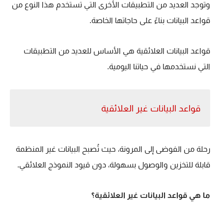
وتوجد العديد من التطبيقات الأخرى التي تستخدم هذا النوع من
قواعد البيانات بناءً على حاجاتها الخاصة.
قواعد البيانات العلائقية هي الأساس للعديد من التطبيقات
التي نستخدمها في حياتنا اليومية.
قواعد البيانات غير العلائقية
رحلة من الفوضى إلى المرونة، حيث تُصبح البيانات غير المنظمة
قابلة للتخزين والوصول بسهولة، دون قيود النموذج العلائقي.
ما هي قواعد البيانات غير العلائقية؟