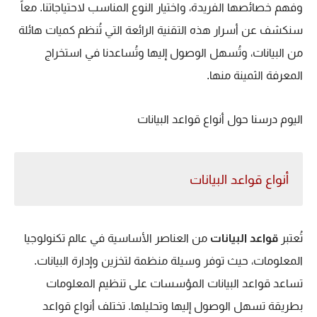
وفهم خصائصها الفريدة، واختيار النوع المناسب لاحتياجاتنا. معاً
سنكشف عن أسرار هذه التقنية الرائعة التي تُنظم كميات هائلة
من البيانات، وتُسهل الوصول إليها وتُساعدنا في استخراج
المعرفة الثمينة منها.
اليوم درسنا حول أنواع قواعد البيانات
أنواع قواعد البيانات
تُعتبر
قواعد البيانات
من العناصر الأساسية في عالم تكنولوجيا
المعلومات، حيث توفر وسيلة منظمة لتخزين وإدارة البيانات.
تساعد قواعد البيانات المؤسسات على تنظيم المعلومات
بطريقة تسهل الوصول إليها وتحليلها. تختلف أنواع قواعد