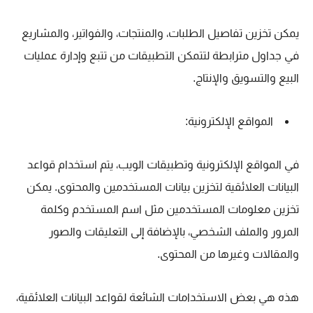
يمكن تخزين تفاصيل الطلبات، والمنتجات، والفواتير، والمشاريع
في جداول مترابطة لتتمكن التطبيقات من تتبع وإدارة عمليات
البيع والتسويق والإنتاج.
المواقع الإلكترونية:
في المواقع الإلكترونية وتطبيقات الويب، يتم استخدام قواعد
البيانات العلائقية لتخزين بيانات المستخدمين والمحتوى. يمكن
تخزين معلومات المستخدمين مثل اسم المستخدم وكلمة
المرور والملف الشخصي، بالإضافة إلى التعليقات والصور
والمقالات وغيرها من المحتوى.
هذه هي بعض الاستخدامات الشائعة لقواعد البيانات العلائقية،