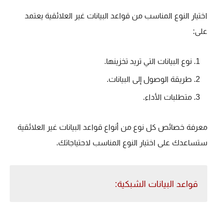
اختيار النوع المناسب من قواعد البيانات غير العلائقية يعتمد
على:
نوع البيانات التي تريد تخزينها.
طريقة الوصول إلى البيانات.
متطلبات الأداء.
معرفة خصائص كل نوع من أنواع قواعد البيانات غير العلائقية
ستساعدك على اختيار النوع المناسب لاحتياجاتك.
قواعد البيانات الشبكية: