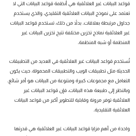
قواعد البيانات غير العلائقية هي أنظمة قواعد البيانات التي لا
تعتمد على نموذج البيانات العلائقية التقليدي، والذي يستخدم
جداول مرتبطة بعلاقات. بدلاً من ذلك، تستخدم قواعد البيانات
غير العلائقية نماذج تخزين مختلفة تتيح تخزين البيانات غير
المنظمة أو شبه المنظمة.
تُستخدم قواعد البيانات غير العلائقية في العديد من التطبيقات
الحديثة مثل تطبيقات الويب والتطبيقات المحمولة، حيث يكون
التعامل مع مجموعات كبيرة ومتنوعة من البيانات هو أمر شائع.
وبالنظر إلى طبيعة هذه البيانات، فإن قواعد البيانات غير
العلائقية توفر مرونة وقابلية للتطوير أكبر من قواعد البيانات
العلائقية التقليدية.
واحدة من أهم مزايا قواعد البيانات غير العلائقية هي قدرتها