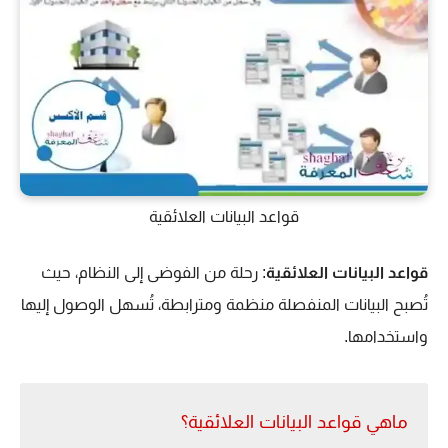
قواعد البيانات العلائقية
قواعد البيانات العلائقية
: رحلة من الفوضى إلى النظام، حيث
تُصبح البيانات المنفصلة منظمة ومترابطة، تُسهل الوصول إليها
واستخدامها.
ماهي قواعد البيانات العلائقية؟