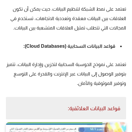
تعتمد على نمط الشبكة لتنظيم البيانات، حيث يمكن أن تكون
العلاقات بين البيانات معقدة وتعددية الاتجاهات. تستخدم في
المجالات التي تتطلب تمثيل العلاقات المتشعبة بين البيانات.
قواعد البيانات السحابية (Cloud Databases):
تعتمد على نموذج الحوسبة السحابية لتخزين وإدارة البيانات. تتميز
بتوفير الوصول إلى البيانات عبر الإنترنت والقدرة على التوسع
وتوفير الموثوقية والأمان.
قواعد البيانات العلائقية: