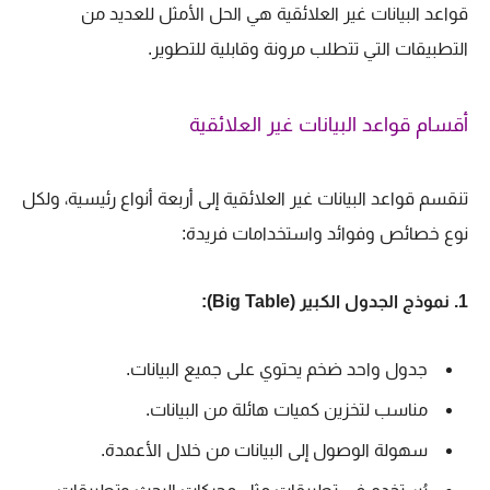
قواعد البيانات غير العلائقية هي الحل الأمثل للعديد من
التطبيقات التي تتطلب مرونة وقابلية للتطوير.
أقسام قواعد البيانات غير العلائقية
تنقسم قواعد البيانات غير العلائقية إلى أربعة أنواع رئيسية، ولكل
نوع خصائص وفوائد واستخدامات فريدة:
1. نموذج الجدول الكبير (Big Table):
جدول واحد ضخم يحتوي على جميع البيانات.
مناسب لتخزين كميات هائلة من البيانات.
سهولة الوصول إلى البيانات من خلال الأعمدة.