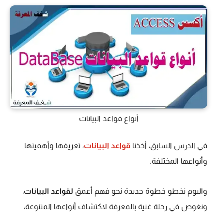
أنواع قواعد البيانات
في الدرس السابق، أخذنا
قواعد البيانات
، تعريفها وأهميتها
وأنواعها المختلفة.
واليوم نخطو خطوة جديدة نحو فهم أعمق
لقواعد البيانات
،
ونغوص في رحلة غنية بالمعرفة لاكتشاف أنواعها المتنوعة،