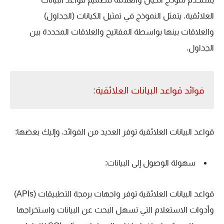
العلائقية. يتمثل النموذج في تمثيل الكيانات (الجداول)
والعلاقات بينها بواسطة المفاتيح والعلاقات المحددة بين
الجداول.
فوائد قواعد البيانات العلائقية:
قواعد البيانات العلائقية توفر العديد من الفوائد، وإليك بعضها:
سهولة الوصول إلى البيانات:
قواعد البيانات العلائقية توفر واجهات برمجة التطبيقات (APIs)
وأدوات الاستعلام التي تسهل البحث عن البيانات واستخراجها