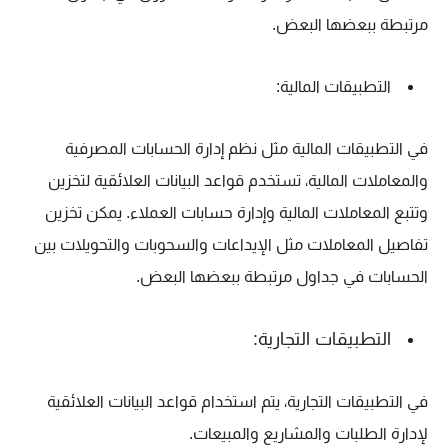
مرتبطة ببعضها البعض.
التطبيقات المالية:
في التطبيقات المالية مثل نظم إدارة الحسابات المصرفية
والمعاملات المالية، تستخدم قواعد البيانات العلائقية لتخزين
وتتبع المعاملات المالية وإدارة حسابات العملاء. يمكن تخزين
تفاصيل المعاملات مثل الإيداعات والسحوبات والتحويلات بين
الحسابات في جداول مرتبطة ببعضها البعض.
التطبيقات التجارية:
في التطبيقات التجارية، يتم استخدام قواعد البيانات العلائقية
لإدارة الطلبات والمشاريع والمبيعات.