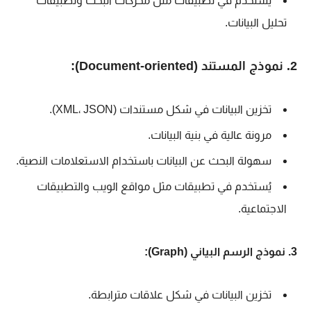
يُستخدم في تطبيقات مثل محركات البحث وتطبيقات
تحليل البيانات.
2. نموذج المستند (Document-oriented):
تخزين البيانات في شكل مستندات (XML، JSON).
مرونة عالية في بنية البيانات.
سهولة البحث عن البيانات باستخدام الاستعلامات النصية.
يُستخدم في تطبيقات مثل مواقع الويب والتطبيقات
الاجتماعية.
3. نموذج الرسم البياني (Graph):
تخزين البيانات في شكل علاقات مترابطة.