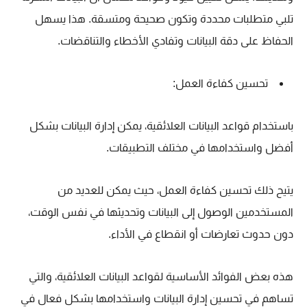
تلبي متطلبات محددة وتكون صحيحة ومتسقة. هذا يسهل
الحفاظ على دقة البيانات وتفادي الأخطاء والتناقضات.
تحسين كفاءة العمل:
باستخدام قواعد البيانات العلائقية، يمكن إدارة البيانات بشكل
أفضل واستخدامها في مختلف التطبيقات.
يتيح ذلك تحسين كفاءة العمل، حيث يمكن للعديد من
المستخدمين الوصول إلى البيانات وتحديثها في نفس الوقت،
دون حدوث تعارضات أو انقطاع في الأداء.
هذه بعض الفوائد الأساسية لقواعد البيانات العلائقية، والتي
تساهم في تحسين إدارة البيانات واستخدامها بشكل فعال في