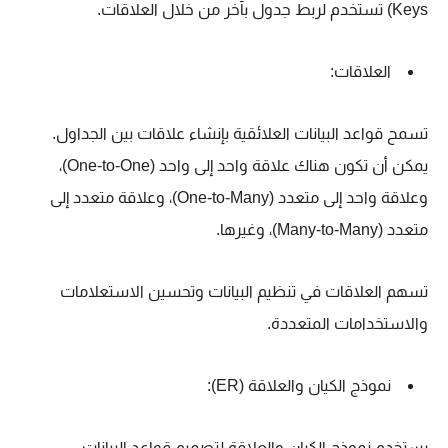
Keys) تستخدم لربط جدول بآخر من خلال العلاقات.
العلاقات:
تسمح قواعد البيانات العلائقية بإنشاء علاقات بين الجداول.
يمكن أن تكون هناك علاقة واحد إلى واحد (One-to-One)،
وعلاقة واحد إلى متعدد (One-to-Many)، وعلاقة متعدد إلى
متعدد (Many-to-Many)، وغيرها.
تسهم العلاقات في تنظيم البيانات وتحسين الاستعلامات
والاستخدامات المتعددة.
نموذج الكيان والعلاقة (ER):
يستخدم نموذج الكيان والعلاقة لتصميم قواعد البيانات