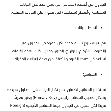
الجدول من أعمدة (سمات) التي تمثل خصائص البيانات
المختلفة، وأسطر (سجلات) التي تحتوي على البيانات الفعلية.
أنماط البيانات:
يتم تعريف نوع بيانات محدد لكل عمود في الجدول، مثل
النصوص، الأرقام، التواريخ، الصور، وما إلى ذلك. هذه الأنماط
تساعد في ضبط القيود والتحقق من صحة البيانات المخزنة.
المفاتيح:
تستخدم المفاتيح لضمان عدم تكرار البيانات في الجداول وربطها
بشكل صحيح. المفتاح الرئيسي (Primary Key) يعتبر معرفًا
فريدًا لكل سجل في الجدول، بينما المفاتيح الأجنبية (Foreign