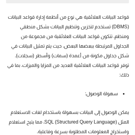
قواعد البيانات العلائقية هي نوع من أنظمة إدارة قواعد البيانات
(DBMS) تستخدم لتخزين وتنظيم البيانات بشكل منطقي
ومنظم، تتكون قواعد البيانات العلائقية من مجموعة من
الجداول المرتبطة ببعضها البعض، حيث يتم تمثيل البيانات في
شكل جداول مكونة من أعمدة (سمات) وأسطر (سجلات).
توفر قواعد البيانات العلائقية العديد من المزايا والميزات، بما في
ذلك:
سهولة الوصول:
يمكن الوصول إلى البيانات بسهولة باستخدام لغات الاستعلام
المثل SQL (Structured Query Language)، مما يتيح استعلام
واستخراج المعلومات المطلوبة بسرعة وفاعلية.