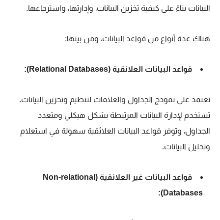
البيانات بناءً على كيفية تخزين البيانات، وإدارتها، واسترجاعها.
هناك عدة أنواع من قواعد البيانات، ومن بينها:
قواعد البيانات العلائقية (Relational Databases):
تعتمد على نموذج الجداول والعلاقات لتنظيم وتخزين البيانات.
تستخدم لإدارة البيانات المرتبطة بشكل هيكلي ومتعدد
الجداول، وتوفر قواعد البيانات العلائقية سهولة في استعلام
وتحليل البيانات.
قواعد البيانات غير العلائقية (Non-relational
Databases):