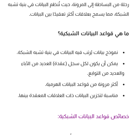
رحلة من البساطة إلى المرونة، حيث تُنظم البيانات في بنية تشبه
الشبكة، مما يسمح بعلاقات أكثر تعقيدًا بين البيانات.
ما هي قواعد البيانات الشبكية؟
نموذج بيانات يُرتب فيه البيانات في بنية تشبه الشبكة.
يمكن أن يكون لكل سجل (عقدة) العديد من الآباء
والعديد من التوابع.
أكثر مرونة من قواعد البيانات الهرمية.
مناسبة لتخزين البيانات ذات العلاقات المعقدة بينها.
خصائص قواعد البيانات الشبكية: