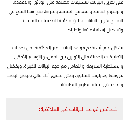
على تخزين البيانات بتنسيقات مختلفة مثل الوثائق، والأعمدة،
والرسوم البيانية، والمفاتيح القيمية، وغيرها. يتيح هذا التنوع في
النماذج تخزين البيانات بطرق ملائمة للتطبيقات المحددة
وتسهيل استعلاماتها وتحليلها.
بشكل عام، تُستخدم قواعد البيانات غير العلائقية لحل تحديات
التطبيقات الحديثة مثل التوازن بين الحمل، والتوسع الأفقي،
والإستجابة السريعة، والتعامل مع حجم البيانات الكبيرة. وبفضل
مرونتها وقابليتها للتطوير، يمكن تحقيق أداء عالي وتوفير الوقت
والجهد في عملية تطوير التطبيقات.
خصائص قواعد البيانات غير العلائقية: