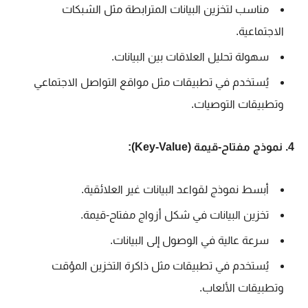
مناسب لتخزين البيانات المترابطة مثل الشبكات
الاجتماعية.
سهولة تحليل العلاقات بين البيانات.
يُستخدم في تطبيقات مثل مواقع التواصل الاجتماعي
وتطبيقات التوصيات.
4. نموذج مفتاح-قيمة (Key-Value):
أبسط نموذج لقواعد البيانات غير العلائقية.
تخزين البيانات في شكل أزواج مفتاح-قيمة.
سرعة عالية في الوصول إلى البيانات.
يُستخدم في تطبيقات مثل ذاكرة التخزين المؤقت
وتطبيقات الألعاب.