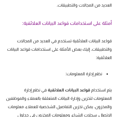
العديد من المجالات والتطبيقات.
أمثلة على استخدامات قواعد البيانات العلائقية:
قواعد البيانات العلائقية تستخدم في العديد من المجالات
والتطبيقات. إليك بعض الأمثلة على استخدامات قواعد البيانات
العلائقية:
نظم إدارة المعلومات:
يتم استخدام
قواعد البيانات العلائقية
في نظم إدارة
المعلومات لتخزين وإدارة البيانات المتعلقة بالعملاء والموظفين
والمخزون. يمكن تخزين التفاصيل الشخصية للعملاء، معلومات
الاتصال، سجلات الشراء، ومعلومات المخزون في جداول