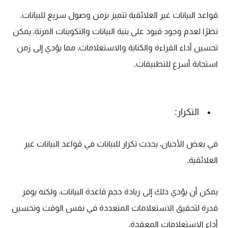
قواعد البيانات غير العلائقية تتميز بزمن وصول سريع للبيانات.
نظرًا لعدم وجود قيود على بنية البيانات والتكوينات المرنة، يمكن
تحسين أداء القراءة والكتابة والاستعلامات، مما يؤدي إلى زمن
استجابة أسرع للتطبيقات.
التكرار:
في بعض الأحيان، يحدث تكرار للبيانات في قواعد البيانات غير
العلائقية.
يمكن أن يؤدي ذلك إلى زيادة حجم قاعدة البيانات، ولكنه يوفر
قدرة لتحقيق الاستعلامات المتعددة في نفس الوقت وتحسين
أداء الاستعلامات المعقدة.