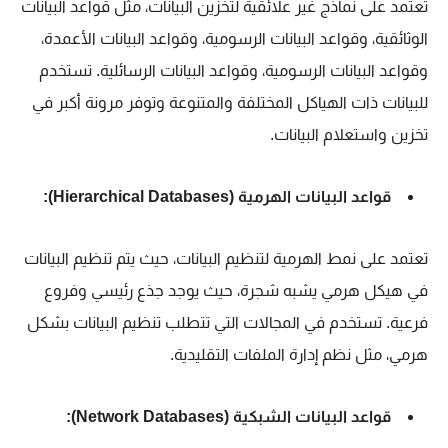
تعتمد على نماذج غير علائقية لتخزين البيانات، مثل قواعد البيانات
الوثائقية، وقواعد البيانات الرسومية، وقواعد البيانات الأعمدة،
وقواعد البيانات الرسومية، وقواعد البيانات الرسائلية. تستخدم
للبيانات ذات الهياكل المختلفة والمتنوعة وتوفر مرونة أكبر في
تخزين واستعلام البيانات.
قواعد البيانات الهرمية (Hierarchical Databases):
تعتمد على نمط الهرمية لتنظيم البيانات، حيث يتم تنظيم البيانات
في هيكل هرمي يشبه شجرة، حيث يوجد جذع رئيسي وفروع
فرعية. تستخدم في المجالات التي تتطلب تنظيم البيانات بشكل
هرمي، مثل نظم إدارة الملفات التقليدية.
قواعد البيانات الشبكية (Network Databases):