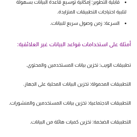
قابلية التطوير: إمكانية توسيع قاعدة البيانات بسهولة
لتلبية احتياجات التطبيقات المتزايدة.
السرعة: زمن وصول سريع للبيانات.
أمثلة على استخدامات قواعد البيانات غير العلائقية:
تطبيقات الويب: تخزين بيانات المستخدمين والمحتوى.
التطبيقات المحمولة: تخزين البيانات المحلية على الجهاز.
التطبيقات الاجتماعية: تخزين بيانات المستخدمين والمنشورات.
التطبيقات الضخمة: تخزين كميات هائلة من البيانات.