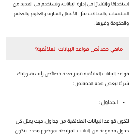
استخدامًا وانتشارًا في إدارة البيانات، وتستخدم في العديد من
التطبيقات والمجالات مثل الأعمال التجارية والعلوم والتعليم
والحكومة وغيرها.
ماهي خصائص قواعد البيانات العلائقية؟
قواعد البيانات العلائقية تتميز بعدة خصائص رئيسية، وإليك
شرحًا لبعض هذه الخصائص:
الجداول:
تتكون قواعد
البيانات العلائقية
من جداول، حيث يمثل كل
جدول مجموعة من البيانات المرتبطة بموضوع محدد. يتكون