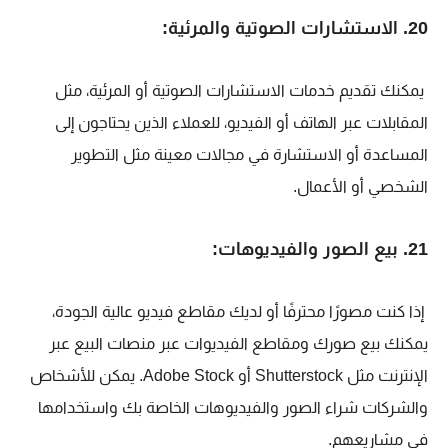
20. الاستشارات الصوتية والمرئية:
يمكنك تقديم خدمات الاستشارات الصوتية أو المرئية، مثل
المقابلات عبر الهاتف أو الفيديو، للعملاء الذين يحتاجون إلى
المساعدة أو الاستشارة في مجالات معينة مثل التطوير
الشخصي أو الأعمال.
21. بيع الصور والفيديوهات:
إذا كنت مصورًا محترفًا أو لديك مقاطع فيديو عالية الجودة،
يمكنك بيع صورك ومقاطع الفيديوات عبر منصات البيع عبر
الإنترنت مثل Shutterstock أو Adobe Stock. يمكن للأشخاص
والشركات شراء الصور والفيديوهات الخاصة بك واستخدامها
في مشاريعهم.