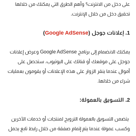
على دخل من الانترنت؟ وأهم الطرق التي يمكنك من خلالها
تحقيق دخل من خلال الإنترنت.
1. إعلانات جوجل (
Google AdSense
)
يمكنك الانضمام إلى برنامج Google AdSense وعرض إعلانات
جوجل على موقعك أو قناتك على اليوتيوب. ستحصل على
أموال عندما ينقر الزوار على هذه الإعلانات أو يقومون بعمليات
شراء من خلالها.
2. التسويق بالعمولة:
يتضمن التسويق بالعمولة الترويج لمنتجات أو خدمات الآخرين
وكسب عمولة عندما يتم إتمام صفقة من خلال رابط تابع يحمل