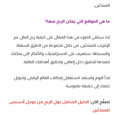
المبتدئين.
ما هي المواقع التي يمكن الربح منها؟
لذا، سنلقي الضوء في هذا المقال على كيفية ربح المال عبر
الإنترنت للمبتدئين، من خلال مجموعة من الطرق السهلة
والبسيطة. ستتعرف على الاستراتيجيات والأفكار التي يمكنك
تنفيذها لتحقيق دخل إضافي وتحقيق أهدافك المالية.
ابدأ اليوم واستعد لاستغلال إمكانات العالم الرقمي وتحويل
حلمك إلى حقيقة ملموسة.
تصفَّح الآن:
الدليل الشامل حول الربح من جوجل أدسنس
للمبتدئين