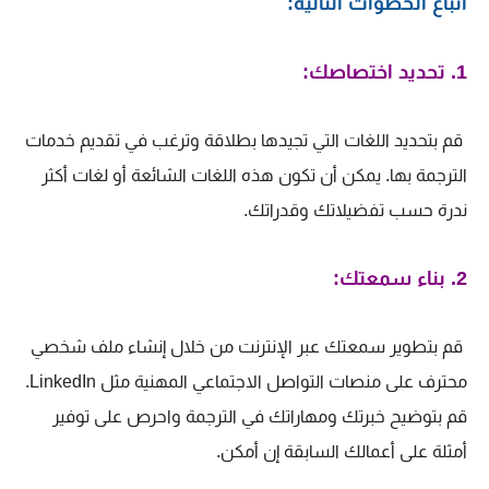
اتباع الخطوات التالية:
1. تحديد اختصاصك:
قم بتحديد اللغات التي تجيدها بطلاقة وترغب في تقديم خدمات
الترجمة بها. يمكن أن تكون هذه اللغات الشائعة أو لغات أكثر
ندرة حسب تفضيلاتك وقدراتك.
2. بناء سمعتك:
قم بتطوير سمعتك عبر الإنترنت من خلال إنشاء ملف شخصي
محترف على منصات التواصل الاجتماعي المهنية مثل LinkedIn.
قم بتوضيح خبرتك ومهاراتك في الترجمة واحرص على توفير
أمثلة على أعمالك السابقة إن أمكن.