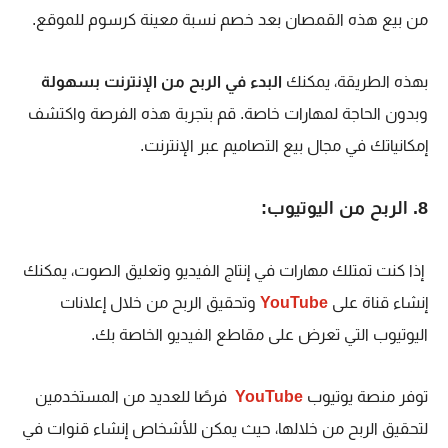
من بيع هذه القمصان بعد خصم نسبة معينة كرسوم للموقع.
بهذه الطريقة، يمكنك
البدء في الربح من الإنترنت بسهولة
وبدون الحاجة لمهارات خاصة. قم بتجربة هذه الفرصة واكتشف
إمكانياتك في مجال بيع التصاميم عبر الإنترنت.
8. الربح من اليوتيوب:
إذا كنت تمتلك مهارات في إنتاج الفيديو وتعليق الصوت، يمكنك
إنشاء قناة على
YouTube
وتحقيق الربح من خلال إعلانات
اليوتيوب التي تعرض على مقاطع الفيديو الخاصة بك.
توفر منصة يوتيوب
YouTube
فرصًا للعديد من المستخدمين
لتحقيق الربح من خلالها، حيث يمكن للأشخاص إنشاء قنوات في