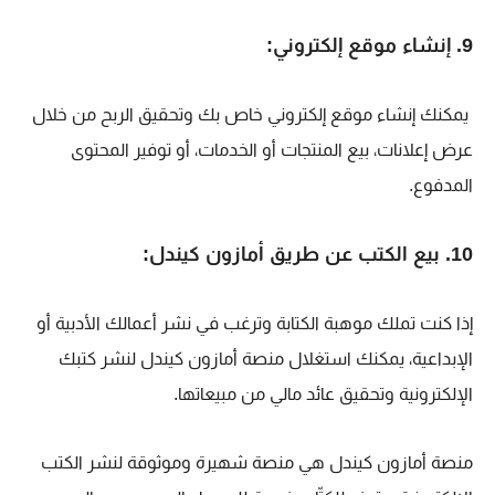
9. إنشاء موقع إلكتروني:
يمكنك إنشاء موقع إلكتروني خاص بك وتحقيق الربح من خلال
عرض إعلانات، بيع المنتجات أو الخدمات، أو توفير المحتوى
المدفوع.
10. بيع الكتب عن طريق أمازون كيندل:
إذا كنت تملك موهبة الكتابة وترغب في نشر أعمالك الأدبية أو
الإبداعية، يمكنك استغلال منصة أمازون كيندل لنشر كتبك
الإلكترونية وتحقيق عائد مالي من مبيعاتها.
منصة أمازون كيندل هي منصة شهيرة وموثوقة لنشر الكتب