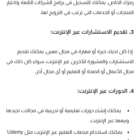
رمزك الخاص. يمكنك التسجيل في برامج الشركات التابعة واختيار
المنتجات أو الخدمات التي ترغب في الترويج لها.
3. تقديم الاستشارات عبر الإنترنت:
إذا كان لديك خبرة أو مهارة في مجال معين، يمكنك تقديم
الاستشارات والمشورة للآخرين عبر الإنترنت، سواء كان ذلك في
مجال الأعمال أو الصحة أو التعليم أو أي مجال آخر.
4. الدورات عبر الإنترنت:
يمكنك إنشاء دورات تعليمية أو تدريبية في مجالات تجيدها
وبيعها عبر الإنترنت
.
يمكنك استخدام منصات التعليم عبر الإنترنت مثل Udemy