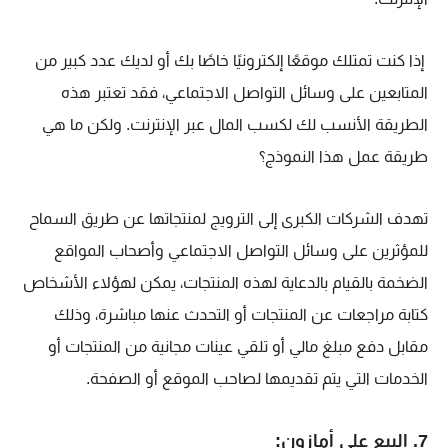
إذا كنت تمتلك موقعًا إلكترونيًا خاصًا بك أو لديك عدد كبير من
المتابعين على وسائل التواصل الاجتماعي، فقد تعتبر هذه
الطريقة الأنسب لك لكسب المال عبر الإنترنت. ولكن ما هي
طريقة عمل هذا النموذج؟
تهدف الشركات الكبرى إلى الترويج لمنتجاتها عن طريق السماح
للمؤثرين على وسائل التواصل الاجتماعي وأصحاب المواقع
الضخمة بالقيام بالدعاية لهذه
المنتجات، يمكن لهؤلاء الأشخاص
كتابة مراجعات عن المنتجات أو التحدث عنها مباشرة، وذلك
مقابل دفع مبلغ مالي أو تلقي عينات مجانية من المنتجات أو
الخدمات التي يتم تقديمها لصاحب الموقع أو الصفحة.
7. البيع على أمازون: