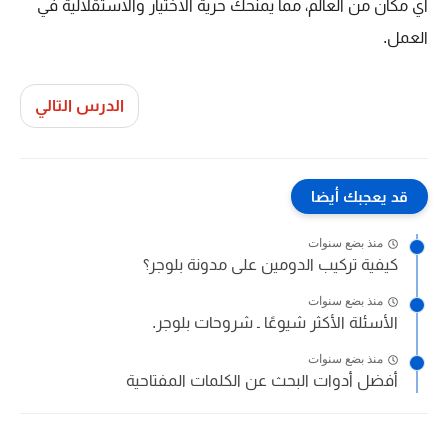
أي مكان من العالم، مما يمنحك حرية الاختيار والاستقلالية في
العمل.
الدرس التالي
قد يعجبك أيضا
منذ بضع سنوات
كيفية تركيب الدومين على مدونة بلوجر؟
منذ بضع سنوات
الأسئلة الأكثر شيوعًا ـ شروحات بلوجر.
منذ بضع سنوات
أفضل أدوات البحث عن الكلمات المفتاحية