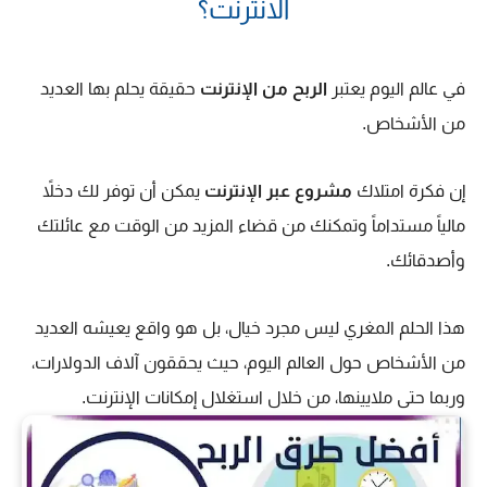
الانترنت؟
في عالم اليوم يعتبر
الربح من الإنترنت
حقيقة يحلم بها العديد
من
الأشخاص.
إن فكرة امتلاك
مشروع عبر الإنترنت
يمكن أن توفر لك دخلاً
مالياً مستداماً وتمكنك من قضاء المزيد من الوقت مع عائلتك
وأصدقائك.
هذا الحلم المغري ليس مجرد خيال، بل هو واقع يعيشه العديد
من الأشخاص حول العالم اليوم، حيث يحققون آلاف الدولارات،
وربما حتى ملايينها، من خلال استغلال إمكانات الإنترنت.