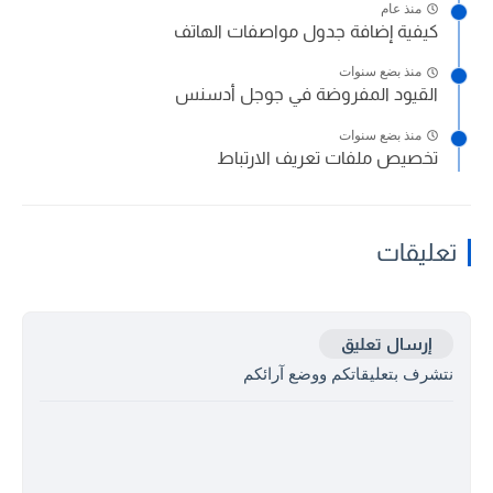
منذ عام
كيفية إضافة جدول مواصفات الهاتف
منذ بضع سنوات
القيود المفروضة في جوجل أدسنس
منذ بضع سنوات
تخصيص ملفات تعريف الارتباط
تعليقات
إرسال تعليق
نتشرف بتعليقاتكم ووضع آرائكم