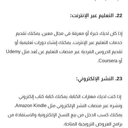
22. التعليم عبر الإنترنت:
إذا كان لديك خبرة أو معرفة في مجال معين، يمكنك تقديم
خدمات التعليم عبر الإنترنت. يمكنك إنشاء دورات تعليمية أو
تقديم الدروس الفردية عبر منصات التعليم عن بُعد مثل Udemy
أو Coursera.
23. النشر الإلكتروني:
إذا كنت لديك مهارات الكتابة، يمكنك كتابة كتاب إلكتروني
ونشره عبر منصات النشر الإلكتروني مثل Amazon Kindle.
يمكنك كسب الدخل من بيع النسخ الإلكترونية والاستفادة من
برامج العروض الترويجية المتاحة.