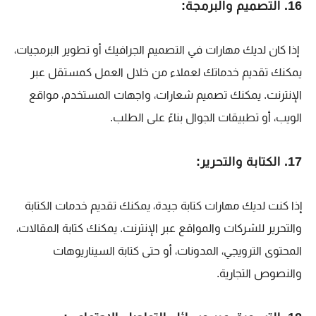
16. التصميم والبرمجة:
إذا كان لديك مهارات في التصميم الجرافيك أو تطوير البرمجيات،
يمكنك تقديم خدماتك لعملاء من خلال العمل كمستقل عبر
الإنترنت. يمكنك تصميم شعارات، واجهات المستخدم، مواقع
الويب، أو تطبيقات الجوال بناءً على الطلب.
17. الكتابة والتحرير:
إذا كنت لديك مهارات كتابة جيدة، يمكنك تقديم خدمات الكتابة
والتحرير للشركات والمواقع عبر الإنترنت. يمكنك كتابة المقالات،
المحتوى الترويجي، المدونات، أو حتى كتابة السيناريوهات
والنصوص التجارية.