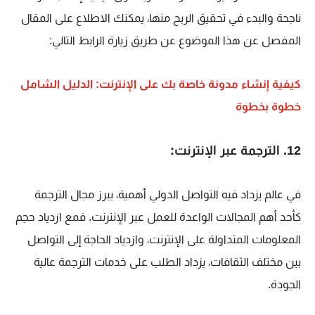
ناجحة والبدء في تحقيق الربح منها، يمكنك الاطلاع على المقال
المفصل عن هذا الموضوع عن طريق زيارة الرابط التالي:
كيفية إنشاء مدونة خاصة بك على الإنترنت: الدليل الشامل
خطوة بخطوة
12. الترجمة عبر الإنترنت:
في عالم يزداد فيه التواصل الدولي أهمية، يبرز مجال الترجمة
كأحد أهم المجالات الواعدة للعمل عبر الإنترنت. فمع ازدياد حجم
المعلومات المتداولة على الإنترنت، وازدياد الحاجة إلى التواصل
بين مختلف الثقافات، يزداد الطلب على خدمات الترجمة عالية
الجودة.