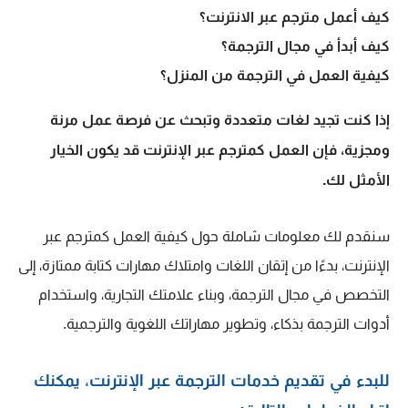
كيف أعمل مترجم عبر الانترنت؟
كيف أبدأ في مجال الترجمة؟
كيفية العمل في الترجمة من المنزل؟
إذا كنت تجيد لغات متعددة وتبحث عن فرصة عمل مرنة
ومجزية، فإن العمل كمترجم عبر الإنترنت قد يكون الخيار
الأمثل لك.
سنقدم لك معلومات شاملة حول كيفية العمل كمترجم عبر
الإنترنت، بدءًا من إتقان اللغات وامتلاك مهارات كتابة ممتازة، إلى
التخصص في مجال الترجمة، وبناء علامتك التجارية، واستخدام
أدوات الترجمة بذكاء، وتطوير مهاراتك اللغوية والترجمية.
للبدء في تقديم خدمات الترجمة عبر الإنترنت، يمكنك