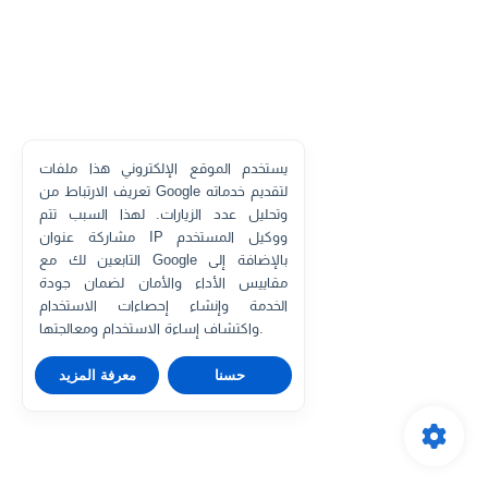
يستخدم الموقع الإلكتروني هذا ملفات
تعريف الارتباط من Google لتقديم خدماته
وتحليل عدد الزيارات. لهذا السبب تتم
مشاركة عنوان IP ووكيل المستخدم
التابعين لك مع Google بالإضافة إلى
مقاييس الأداء والأمان لضمان جودة
الخدمة وإنشاء إحصاءات الاستخدام
واكتشاف إساءة الاستخدام ومعالجتها.
حسنا
معرفة المزيد