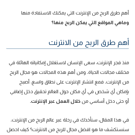
أهم طرق الربح من الإنترنت التي يمكنك الاستفادة منها
وماهي المواقع التي يمكن الربح منها؟
أهم طرق الربح من الانترنت
منذ فجر الإنترنت، سعى الإنسان لاستغلال إمكانياته الهائلة في
مختلف مجالات الحياة. ومن أهم هذه المجالات هو مجال الربح
من الإنترنت. فمع انتشار الإنترنت على نطاق واسع، أصبح
بإمكان أي شخص في أي مكان حول العالم تحقيق دخل إضافي
أو حتى دخل أساسي من
خلال العمل عبر الإنترنت
.
في هذا المقال، سنأخذك في رحلة عبر عالم الربح من الإنترنت.
سنستكشف ما هو افضل مجال للربح من الانترنت؟ كيف احصل