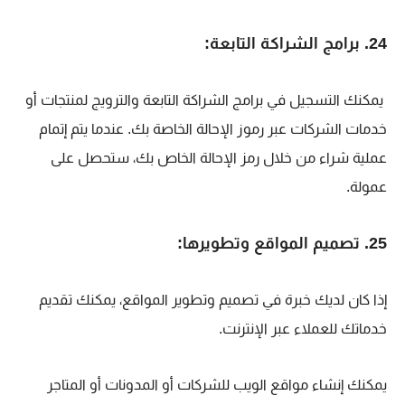
24. برامج الشراكة التابعة:
يمكنك التسجيل في برامج الشراكة التابعة والترويج لمنتجات أو
خدمات الشركات عبر رموز الإحالة الخاصة بك. عندما يتم إتمام
عملية شراء من خلال رمز الإحالة الخاص بك، ستحصل على
عمولة.
25. تصميم المواقع وتطويرها:
إذا كان لديك خبرة في تصميم وتطوير المواقع، يمكنك تقديم
خدماتك للعملاء عبر
الإنترنت.
يمكنك إنشاء مواقع الويب للشركات أو المدونات أو المتاجر