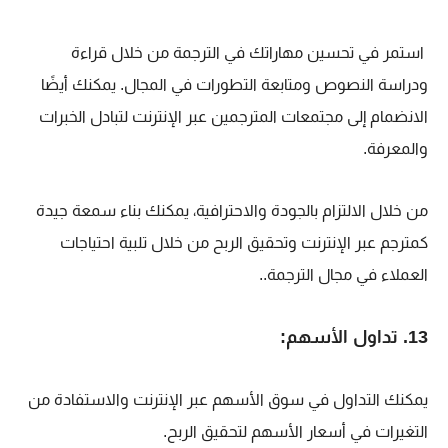
استمر في تحسين مهاراتك في الترجمة من خلال قراءة
ودراسة النصوص ومتابعة التطورات في المجال. يمكنك أيضًا
الانضمام إلى مجتمعات المترجمين عبر الإنترنت لتبادل الخبرات
والمعرفة.
من خلال الالتزام بالجودة والاحترافية، يمكنك بناء سمعة جيدة
كمترجم عبر الإنترنت وتحقيق الربح من خلال تلبية احتياجات
العملاء في مجال الترجمة..
13. تداول الأسهم:
يمكنك التداول في سوق الأسهم عبر الإنترنت والاستفادة من
التغيرات في أسعار الأسهم لتحقيق الربح.