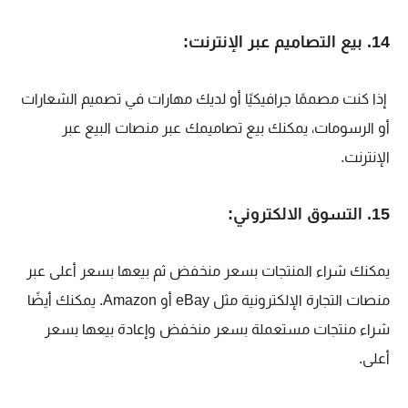
14. بيع التصاميم عبر الإنترنت:
إذا كنت مصممًا جرافيكيًا أو لديك مهارات في تصميم الشعارات
أو الرسومات، يمكنك بيع تصاميمك عبر منصات البيع عبر
الإنترنت.
15. التسوق الالكتروني:
يمكنك شراء المنتجات بسعر منخفض ثم بيعها بسعر أعلى عبر
منصات التجارة الإلكترونية مثل eBay أو Amazon. يمكنك أيضًا
شراء منتجات مستعملة بسعر منخفض وإعادة بيعها بسعر
أعلى.