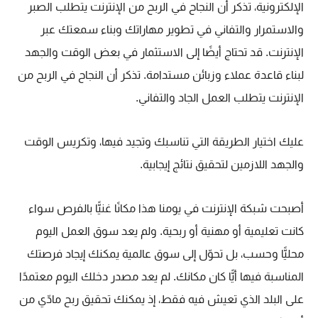
الإلكترونية، تذكر أن النجاح في الربح من الإنترنت يتطلب الصبر
والاستمرار والتفاني في تطوير مهاراتك وبناء سمعتك عبر
الإنترنت.
قد تحتاج أيضًا إلى الاستثمار في بعض الوقت والجهد
لبناء قاعدة عملاء وزبائن مستدامة. تذكر أن النجاح في الربح من
الإنترنت يتطلب العمل الجاد والتفاني.
عليك اختيار الطريقة التي تناسبك وتجيد فيها، وتكريس الوقت
والجهد اللازمين لتحقيق نتائج إيجابية.
أصبحت شبكة الإنترنت في يومنا هذا مكانًا غنيًّا بالفرص سواء
كانت تعليمية أو مهنية أو ربحية. ولم يعد سوق العمل اليوم
محليًّا وحسب، بل تحوّل إلى سوق عالمية يمكنك إيجاد فرصتك
المناسبة فيها أيًّا كان مكانك. لم يعد مصدر دخلك اليوم معتمدًا
على البلد الذي تعيش فيه فقط، إذ يمكنك تحقيق ربح مادّي من