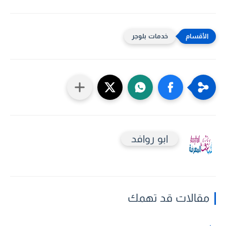
خدمات بلوجر
ابو روافد
مقالات قد تهمك