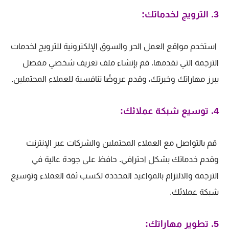
3. الترويج لخدماتك:
استخدم مواقع العمل الحر والسوق الإلكترونية للترويج لخدمات
الترجمة التي تقدمها. قم بإنشاء ملف تعريف شخصي مفصل
يبرز مهاراتك وخبرتك، وقدم عروضًا تنافسية للعملاء المحتملين.
4. توسيع شبكة عملائك:
قم بالتواصل مع العملاء المحتملين والشركات عبر الإنترنت
وقدم خدماتك بشكل احترافي. حافظ على جودة عالية في
الترجمة والالتزام بالمواعيد المحددة لكسب ثقة العملاء وتوسيع
شبكة عملائك.
5. تطوير مهاراتك: