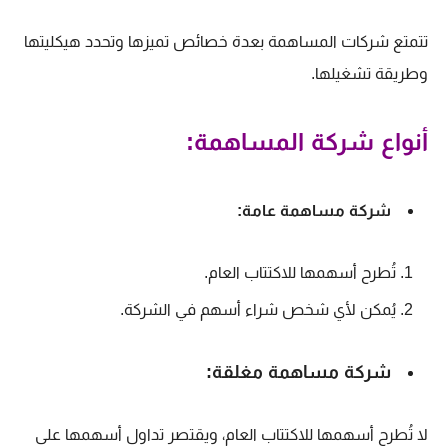
تتمتع شركات المساهمة بعدة خصائص تميزها وتحدد هيكليتها
وطريقة تشغيلها.
أنواع شركة المساهمة:
شركة مساهمة عامة:
تُطرح أسهمها للاكتتاب العام.
يُمكن لأي شخص شراء أسهم في الشركة.
شركة مساهمة مغلقة:
لا
تُطرح أسهمها للاكتتاب العام، ويقتصر تداول أسهمها على