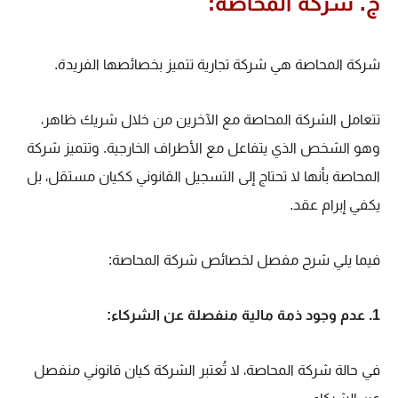
ج. شركة المحاصة:
شركة المحاصة هي شركة تجارية تتميز بخصائصها الفريدة.
تتعامل الشركة المحاصة مع الآخرين من خلال شريك ظاهر،
وهو الشخص الذي يتفاعل مع الأطراف الخارجية. وتتميز شركة
المحاصة بأنها لا تحتاج إلى التسجيل القانوني ككيان مستقل، بل
يكفي إبرام عقد.
فيما يلي شرح مفصل لخصائص شركة المحاصة:
1. عدم وجود ذمة مالية منفصلة عن الشركاء:
في حالة شركة المحاصة، لا تُعتبر الشركة كيان قانوني منفصل