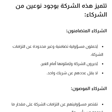
تتميز هذه الشركة بوجود نوعين من
الشركاء:
الشركاء المتضامنون:
يُحملون مسؤولية تضامنية وغير محدودة عن التزامات
الشركة.
يُديرون الشركة ويُمثلونها أمام الغير.
لا يقل عددهم عن شريك واحد.
الشركاء الموصون:
تقتصر مسؤوليتهم عن التزامات الشركة على مقدار ما