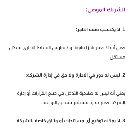
الشريك الموصى:
1
. لا يكتسب صفة التاجر:
يعني أنه لا يعتبر تاجرًا قانونيًا ولا يمارس النشاط التجاري بشكل
مستقل.
2. ليس له دور في الإدارة ولا حق في إدارة الشركة:
يعني أنه ليس له صلاحية التدخل في صنع القرارات أو إدارة
الشركة. يعتبر مجرد مستثمر يستحق التوصية.
3. لا يمكنه توقيع أي مستندات أو وثائق خاصة بالشركة
: