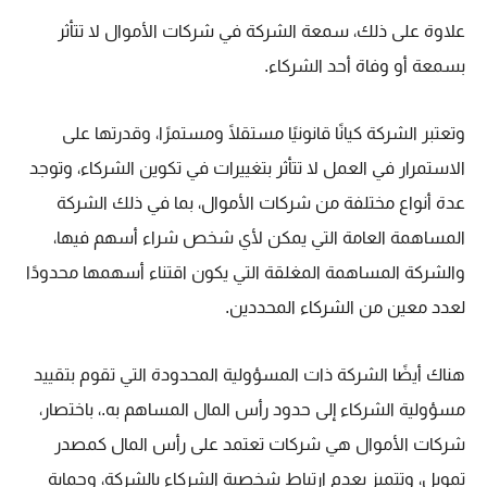
علاوة على ذلك، سمعة الشركة في شركات الأموال لا تتأثر
بسمعة أو وفاة أحد الشركاء.
وتعتبر الشركة كيانًا قانونيًا مستقلًا ومستمرًا، وقدرتها على
الاستمرار في العمل لا تتأثر بتغييرات في تكوين الشركاء، وتوجد
عدة أنواع مختلفة من شركات الأموال، بما في ذلك الشركة
المساهمة العامة التي يمكن لأي شخص شراء أسهم فيها،
والشركة المساهمة المغلقة التي يكون اقتناء أسهمها محدودًا
لعدد معين من الشركاء المحددين.
هناك أيضًا الشركة ذات المسؤولية المحدودة التي تقوم بتقييد
مسؤولية الشركاء إلى حدود رأس المال المساهم به.، باختصار،
شركات الأموال هي شركات تعتمد على رأس المال كمصدر
تمويل، وتتميز بعدم ارتباط شخصية الشركاء بالشركة، وحماية