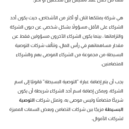
هي شركة يمتلكها اثنان أو أكثر من الأشخاص، حيث يكون أحد
الشركاء على الأقل مسؤولاً بشكل شخصي عن ديون الشركة
والتزاماتها ، بينما يكون الشركاء الآخرون مسؤولين فقط عن
مقدار مساهماتهم في رأس المال،
وتتألف شركات التوصية
البسيطة من مجموعة من الشركاء الموصى بهم والشركاء
المتضامنين.
يجب أن يتم إضافة عبارة "التوصية البسيطة" قانونيًا إلى اسم
الشركة، ويمكن إضافة اسم أحد الشركاء شريطة أن يكون
شريكًا متضامنًا وليس موصى به،
وتمثل شركات
التوصية
البسيطة
مزيجًا بين شركات التضامن وبعض السمات المميزة
لشركات الأموال.