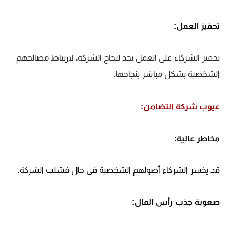
تحفيز العمل:
تحفيز الشركاء على العمل بجد لنجاح الشركة، لارتباط مصالحهم
الشخصية بشكل مباشر بنجاحها.
عيوب شركة التضامن:
مخاطر عالية:
قد يخسر الشركاء أصولهم الشخصية في حال فشلت الشركة.
صعوبة جذب رأس المال: