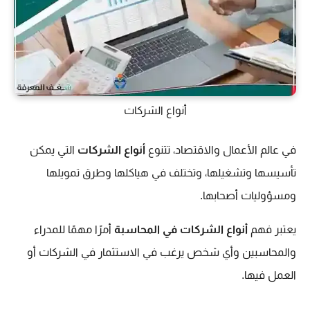
أنواع الشركات
في عالم الأعمال والاقتصاد، تتنوع
أنواع الشركات
التي يمكن
تأسيسها وتشغيلها، وتختلف في هياكلها وطرق تمويلها
ومسؤوليات أصحابها.
يعتبر فهم
أنواع الشركات في المحاسبة
أمرًا مهمًا للمدراء
والمحاسبين وأي شخص يرغب في الاستثمار في الشركات أو
العمل فيها.