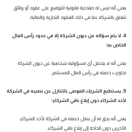
يعني أنه ليس له صلاحية قانونية للتوقيع على عقود أو وثائق
تتعلق بالشركة، بما في ذلك العقود التجارية والمالية.
4. لا يتم سؤاله عن ديون الشركة إلا في حدود رأس المال
الخاص به:
يعني أنه لا يتحمل أي مسؤولية شخصية عن ديون الشركة
تجاوزت حصته في رأس المال المستثمر.
5. يستطيع الشريك الموصى بالتنازل عن نصيبه في الشركة
لأحد الشركاء دون إبلاغ باقي الشركاء:
يعني أنه يحق له أن ينقل حصته في الشركة لأحد الشركاء
الآخرين دون الحاجة إلى إبلاغ باقي الشركاء.