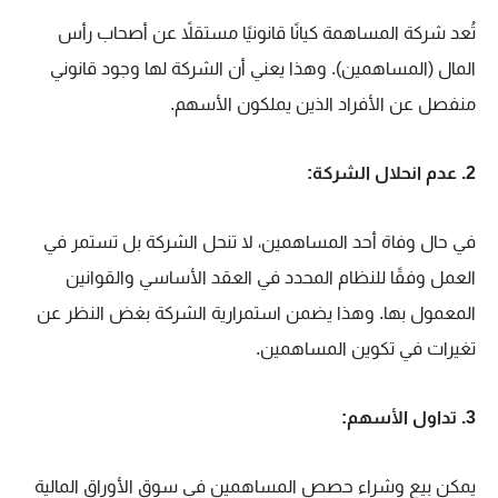
تُعد شركة المساهمة كيانًا قانونيًا مستقلاً عن أصحاب رأس
المال (المساهمين). وهذا يعني أن الشركة لها وجود قانوني
منفصل عن الأفراد الذين يملكون الأسهم.
2. عدم انحلال الشركة:
في حال وفاة أحد المساهمين، لا تنحل الشركة بل تستمر في
العمل وفقًا للنظام المحدد في العقد الأساسي والقوانين
المعمول بها. وهذا يضمن استمرارية الشركة بغض النظر عن
تغيرات في تكوين المساهمين.
3. تداول الأسهم:
يمكن بيع وشراء حصص المساهمين في سوق الأوراق المالية