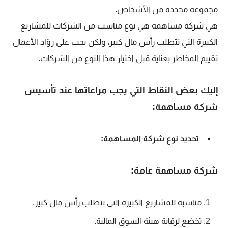
مجموعة محددة من الأشخاص.
هي شركة مساهمة هي نوع مناسب من الشركات للمشاريع
الكبيرة التي تتطلب رأس مال كبير، ولكن يجب على روّاد الأعمال
تقييم المخاطر بعناية قبل اختيار هذا النوع من الشركات.
إليك بعض النقاط التي يجب مراعاتها عند تأسيس
شركة مساهمة:
تحديد نوع شركة المساهمة:
شركة مساهمة عامة:
مناسبة للمشاريع الكبيرة التي تتطلب رأس مال كبير.
تخضع لرقابة هيئة السوق المالية.