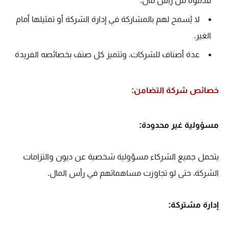
قدموه من رأس مال.
لا يُسمح لهم بالمشاركة في إدارة الشركة أو تمثيلها أمام
الغير.
عدة أصناف للشركات، وتتميز كل صنف بخصائصه الفريدة
خصائص شركة التضامن:
مسؤولية غير محدودة:
يتحمل جميع الشركاء مسؤولية شخصية عن ديون والتزامات
الشركة، حتى لو تجاوزت مساهماتهم في رأس المال.
إدارة مشتركة: