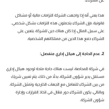
عن الشركاء.
هذا يعني أنه إذا واجهت الشركة التزامات مالية أو مشاكل
قانونية، فإن الشركاء يتحملون هذه التزامات بشكل شخصي.
على سبيل المثال، إذا كان هناك دين للشركة، يتعين على
الشركاء دفع هذا الدين من ممتلكاتهم الشخصية.
2. عدم الحاجة إلى هيكل إداري منفصل:
في شركة المحاصة، ليست هناك حاجة ملحة لوجود هيكل إداري
مستقل يدير شؤون الشركة،
بدلاً من ذلك، يتم تعيين شريك
من بين الشركاء للتعامل مع الجهات الخارجية وتمثيل الشركة.
وبالتالي، يكون للشركاء دور فعّال في اتخاذ القرارات وإدارة
شؤون الشركة.