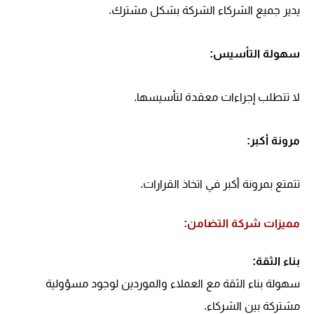
يدير جميع الشركاء الشركة بشكل مشترك.
سهولة التأسيس:
لا تتطلب إجراءات معقدة لتأسيسها.
مرونة أكبر:
تتمتع بمرونة أكبر في اتخاذ القرارات.
مميزات شركة التضامن:
بناء الثقة:
سهولة بناء الثقة مع العملاء والموردين لوجود مسؤولية
مشتركة بين الشركاء.