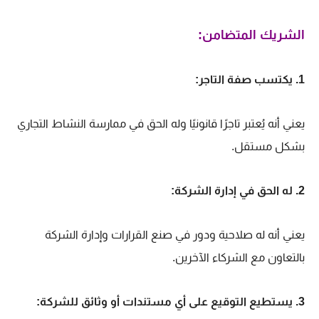
الشريك المتضامن:
1. يكتسب صفة التاجر:
يعني أنه يُعتبر تاجرًا قانونيًا وله الحق في ممارسة النشاط التجاري
بشكل مستقل.
2. له الحق في إدارة الشركة:
يعني أنه له صلاحية ودور في صنع القرارات وإدارة الشركة
بالتعاون مع الشركاء الآخرين.
3. يستطيع التوقيع على أي مستندات أو وثائق للشركة: