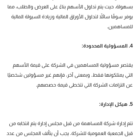
بسهولة، حيث يتم تداول الأسهم بناءً على العرض والطلب، مما
يوفر سوقًا سائلاً لتداول الأوراق المالية وزيادة السيولة المالية
للمساهمين.
4. المسؤولية المحدودة:
يقتصر مسؤولية المساهمين في الشركة على قيمة الأسهم
التي يمتلكونها فقط. وبمعنى آخر، فإنهم غير مسؤولين شخصيًا
عن التزامات الشركة التي تتخطى قيمة حصصهم.
5. هيكل الإدارة:
تتم إدارة شركة المساهمة من قبل مجلس إدارة يتم انتخابه من
قبل الجمعية العمومية للشركة.
يجب أن يتألف المجلس من عدد