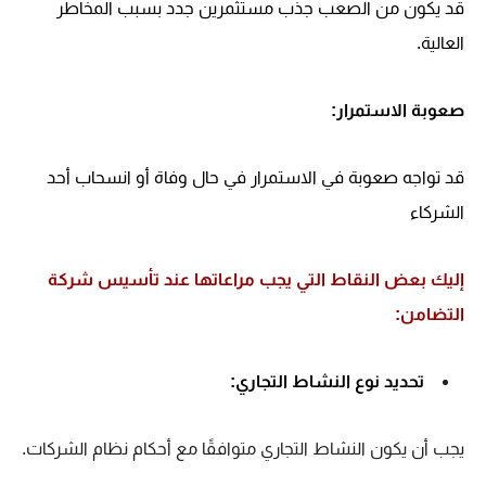
قد يكون من الصعب جذب مستثمرين جدد بسبب المخاطر
العالية.
صعوبة الاستمرار:
قد تواجه صعوبة في الاستمرار في حال وفاة أو انسحاب أحد
الشركاء
إليك بعض النقاط التي يجب مراعاتها عند تأسيس شركة
التضامن:
تحديد نوع النشاط التجاري:
يجب أن يكون النشاط التجاري متوافقًا مع أحكام نظام الشركات.