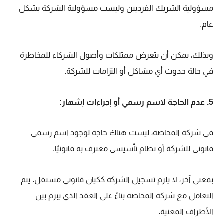
مسؤولية الشريك الفرديين وليست مسؤولية الشركة بشكل
عام.
وبذلك، يمكن أن يتعرض ممتلكات وأصول الشركاء للمخاطرة
في حالة حدوث أي مشاكل أو التزامات للشركة.
5. عدم الحاجة لاسم رسمي أو إجراءات إشهار:
في شركة المحاصة، ليست هناك حاجة لوجود اسم رسمي
قانوني للشركة أو نظام تأسيسي معترف به قانونيًا.
بمعنى آخر، لا يلزم تسجيل الشركة ككيان قانوني مستقل. يتم
التعامل مع شركة المحاصة بناءً على العقد الذي يبرم بين
الأطراف المعنية.