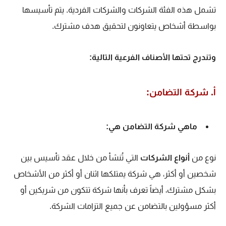
تشمل
هذه الفئة الشركات والشركات الفردية. يتم تأسيسها
بواسطة أشخاص يتعاونون لتحقيق هدف مشترك.
وتندرج تحتها الأصناف الفرعية التالية:
أ. شركة التضامن:
ماهي شركة التضامن هي:
نوع من
أنواع الشركات
التي تُنشأ من خلال عقد تأسيس بين
شخصين أو
أكثر، هي شركة يمتلكها اثنان أو أكثر من الأشخاص
بشكل مشترك، أيضاً تعرف بأنها شركة تتكون من شريكين أو
أكثر مسؤولين بالتضامن عن جميع التزامات الشركة.