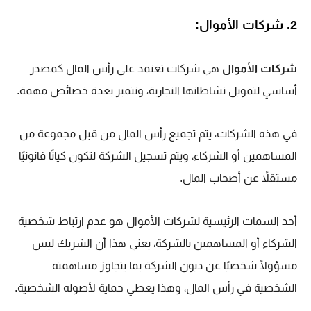
2. شركات الأموال:
شركات الأموال
هي شركات تعتمد على رأس المال كمصدر
أساسي لتمويل نشاطاتها التجارية، وتتميز بعدة خصائص مهمة.
في هذه الشركات، يتم تجميع رأس المال من قبل مجموعة من
المساهمين أو الشركاء، ويتم تسجيل الشركة لتكون كيانًا قانونيًا
مستقلاً عن أصحاب المال.
أحد السمات الرئيسية لشركات الأموال هو عدم ارتباط شخصية
الشركاء أو المساهمين بالشركة، يعني هذا أن الشريك ليس
مسؤولًا شخصيًا عن ديون الشركة بما يتجاوز مساهمته
الشخصية في رأس المال، وهذا يعطي حماية لأصوله الشخصية.