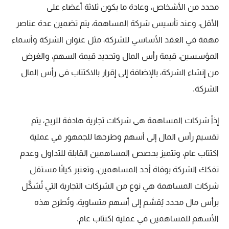
محدد من الأشخاص، وعادة ما يكون ثلاثة أعضاء على
الأقل،
وعند تأسيس شركة المساهمة، يتم تضمين عدة عناصر
مهمة في العقد الأساسي للشركة، مثل عنوان الشركة وأسماء
المؤسسين، قيمة رأس المال وتحديد قيمة السهم، والغرض
من إنشاء الشركة، بالإضافة إلى إقرار بالاكتتاب في رأس المال
الشركة.
إذاً شركات المساهمة هي شركات تجارية هادفة للربح، يتم
تقسيم رأس المال إلى أسهم وطرحها للجمهور في عملية
اكتتاب عام،
وتتميز بحصص المساهمين القابلة للتداول وعدم
تفكك الشركة بوفاة أحد المساهمين، وتعتبر كيانًا مستقل
شركات المساهمة هي نوع من الشركات التجارية التي تُشكَّل
برأس مال محدد يُقسَّم إلى أسهم متساوية، وتُطرح هذه
الأسهم للمساهمين في عملية اكتتاب عام.