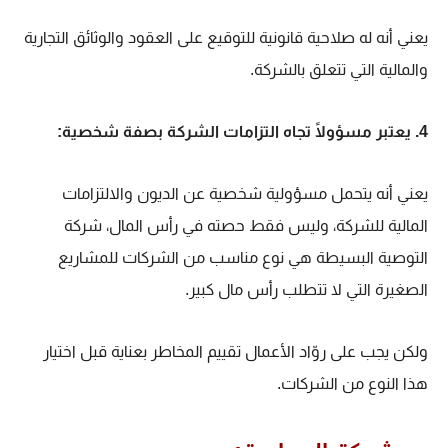
يعني أنه له صلاحية قانونية للتوقيع على العقود والوثائق التجارية
والمالية التي تتعلق بالشركة.
4. يعتبر مسؤولًا تجاه التزامات الشركة بصفة شخصية:
يعني أنه يتحمل مسؤولية شخصية عن الديون والالتزامات
المالية للشركة، وليس فقط حصته
في رأس المال، شركة
التوصية البسيطة هي نوع مناسب من الشركات للمشاريع
الصغيرة التي لا تتطلب رأس مال كبير.
ولكن يجب على روّاد الأعمال تقييم المخاطر بعناية قبل اختيار
هذا النوع من الشركات.