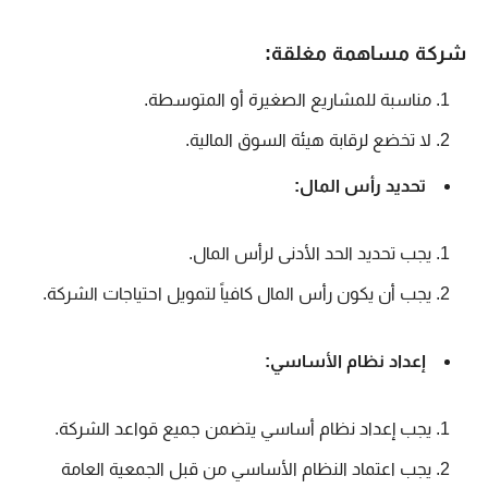
شركة مساهمة مغلقة:
مناسبة للمشاريع الصغيرة أو المتوسطة.
لا تخضع لرقابة هيئة السوق المالية.
تحديد رأس المال:
يجب تحديد الحد الأدنى لرأس المال.
يجب أن يكون رأس المال كافياً لتمويل احتياجات الشركة.
إعداد نظام الأساسي:
يجب إعداد نظام أساسي يتضمن جميع قواعد الشركة.
يجب اعتماد النظام الأساسي من قبل الجمعية العامة