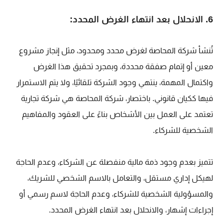
6. الانحلال بعد انتهاء الغرض المحدد:
تُنشأ شركة المحاصة لغرض محدد ومحدود، مثل إنجاز مشروع
معين أو إتمام صفقة محددة،
وبمجرد تحقيق هذا الغرض
واكتمال المهمة، ينتهي وجود الشركة تلقائيًا، ولا يتم الاستمرار
فيها ككيان قانوني. باختصار، شركة المحاصة هي شركة تجارية
تعتمد على العمل بين الأشخاص بناءً على العقود والمفاهيم
الشخصية للشركاء.
تتميز بعدم وجود ذمة مالية منفصلة عن الشركاء، وعدم الحاجة
لهيكل إداري مستقل، والتعامل بالاسم الشخصي للشريك،
والمسؤولية الشخصية للشركاء، وعدم الحاجة لاسم رسمي أو
إجراءات إشهار، والانحلال بعد انتهاء الغرض المحدد.