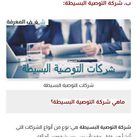
ب. شركة التوصية البسيطة:
شركات التوصية البسيطة
ماهي شركة التوصية البسيطة؟
شركة التوصية البسيطة
هي: نوع من أنواع الشركات التي
تُنشأ من خلال عقد تأسيس بين شخصين أو أكثر.