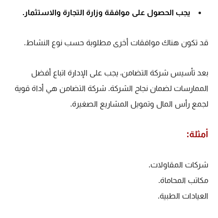
يجب الحصول على موافقة وزارة التجارة والاستثمار.
قد تكون هناك موافقات أخرى مطلوبة حسب نوع النشاط.
بعد تأسيس شركة التضامن، يجب على الإدارة اتباع أفضل
الممارسات لضمان نجاح الشركة. شركة التضامن هي أداة قوية
لجمع رأس المال وتمويل المشاريع الصغيرة.
أمثلة:
شركات المقاولات.
مكاتب المحاماة.
العيادات الطبية.