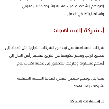
أصولهم الشخصية، واستقلالية الشركة ككيان قانوني،
واستمراريتها في العمل.
أ. شركة المساهمة:
شركات المساهمة هي نوع من الشركات التجارية التي تهدف إلى
تحقيق الربح، وتتميز بتكوينها عن طريق تقسيم رأس المال إلى
أسهم متساوية وطرحها للجمهور في عملية اكتتاب عام.
فيما يلي توضيح مفصل لبعض النقاط المهمة المتعلقة
بشركات المساهمة
1. استقلالية الشركة: