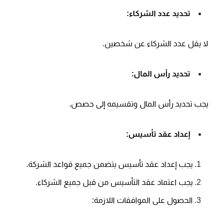
تحديد عدد الشركاء:
لا يقل عدد الشركاء عن شخصين.
تحديد رأس المال:
يجب تحديد رأس المال وتقسيمه إلى حصص.
إعداد عقد تأسيس:
يجب إعداد عقد تأسيس يتضمن جميع قواعد الشركة.
يجب اعتماد عقد التأسيس من قبل جميع الشركاء.
الحصول على الموافقات اللازمة: