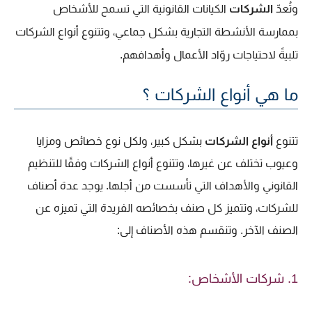
وتُعدّ
الشركات
الكيانات القانونية التي تسمح للأشخاص
بممارسة الأنشطة التجارية بشكل جماعي، وتتنوع أنواع الشركات
تلبيةً لاحتياجات روّاد الأعمال وأهدافهم.
ما هي أنواع الشركات
؟
تتنوع
أنواع الشركات
بشكل كبير، ولكل نوع خصائص ومزايا
وعيوب تختلف عن غيرها، و
تتنوع أنواع الشركات وفقًا للتنظيم
القانوني والأهداف التي تأسست من أجلها. يوجد عدة أصناف
للشركات، وتتميز كل صنف بخصائصه الفريدة التي تميزه عن
الصنف الآخر. وتنقسم هذه الأصناف إلى:
1. شركات الأشخاص: