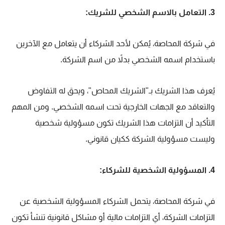
3. التعامل بالاسم الشخصي للشريك:
في شركة المحاصة، يُمكن لأحد الشركاء أن يتعامل مع الآخرين
باستخدام اسمه الشخصي بدلاً من اسم الشركة.
يُعرف هذا الشريك بـ"الشريك المحاص"، ويحق له التفاوض
والتعاقد مع الجهات الخارجية تحت اسمه الشخصي. ومن المهم
التأكيد أن التزامات هذا الشريك تكون مسؤولية شخصية
وليست مسؤولية الشركة ككيان قانوني.
4. المسؤولية الشخصية للشركاء:
في شركة المحاصة، يتحمل الشركاء المسؤولية الشخصية عن
التزامات الشركة، أي التزامات مالية أو مشاكل قانونية تنشأ تكون